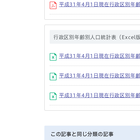
平成31年4月1日現在行政区別年齢別人口（
行政区別年齢別人口統計表（Excel
平成31年4月1日現在行政区別年齢別人口（
平成31年4月1日現在行政区別年齢別人口（
平成31年4月1日現在行政区別年齢別人口（
この記事と同じ分類の記事