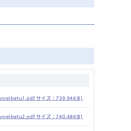
ibetu1.pdf サイズ：739.94KB)
ibetu2.pdf サイズ：740.48KB)