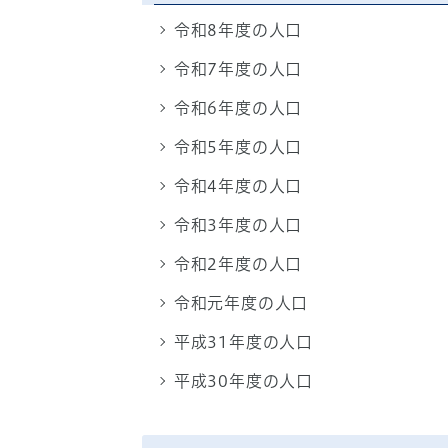
令和8年度の人口
令和7年度の人口
令和6年度の人口
令和5年度の人口
令和4年度の人口
令和3年度の人口
令和2年度の人口
令和元年度の人口
平成31年度の人口
平成30年度の人口