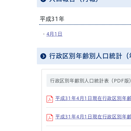
平成31年
・
4月1日
行政区別年齢別人口統計（年
行政区別年齢別人口統計表（PDF版
平成31年4月1日現在行政区別年齢別人口（
平成31年4月1日現在行政区別年齢別人口（