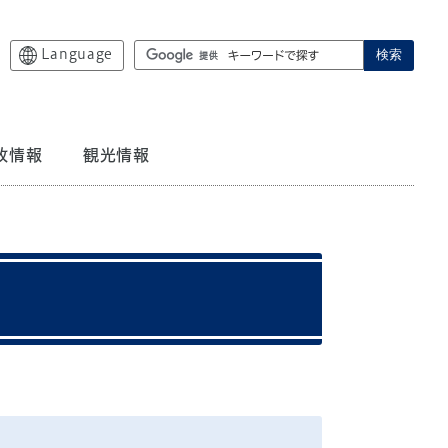
Language
検索
政情報
観光情報