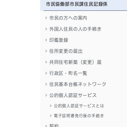
市民協働部市民課住民記録係
市民の方への案内
外国人住民の人の手続き
印鑑登録
住所変更の届出
共同住宅新築（変更）届
行政区・町名一覧
住民基本台帳ネットワーク
公的個人認証サービス
公的個人認証サービスとは
電子証明書発行後の手続き
契約