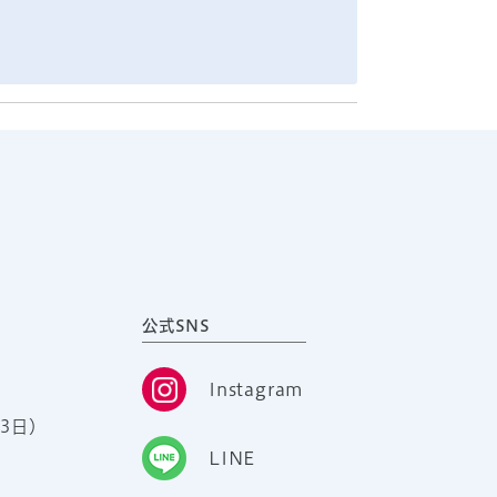
公式SNS
Instagram
3日）
LINE