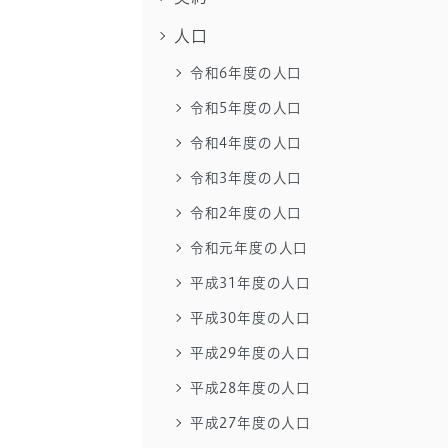
人口
令和6年度の人口
令和5年度の人口
令和4年度の人口
令和3年度の人口
令和2年度の人口
令和元年度の人口
平成31年度の人口
平成30年度の人口
平成29年度の人口
平成28年度の人口
平成27年度の人口