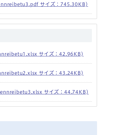
ibetu3.pdf サイズ：745.30KB)
betu1.xlsx サイズ：42.96KB)
betu2.xlsx サイズ：43.24KB)
eibetu3.xlsx サイズ：44.74KB)