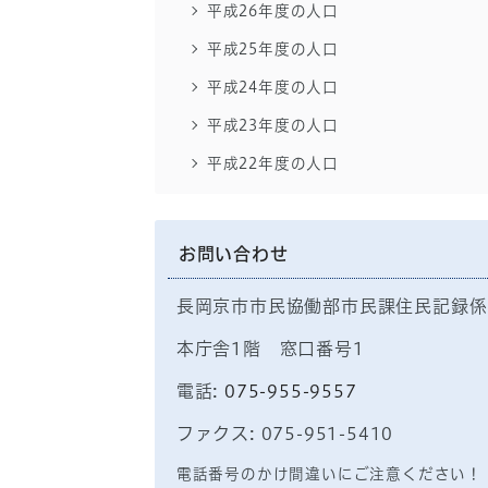
平成26年度の人口
平成25年度の人口
平成24年度の人口
平成23年度の人口
平成22年度の人口
お問い合わせ
長岡京市市民協働部市民課住民記録係
本庁舎1階 窓口番号1
電話:
075-955-9557
ファクス: 075-951-5410
電話番号のかけ間違いにご注意ください！