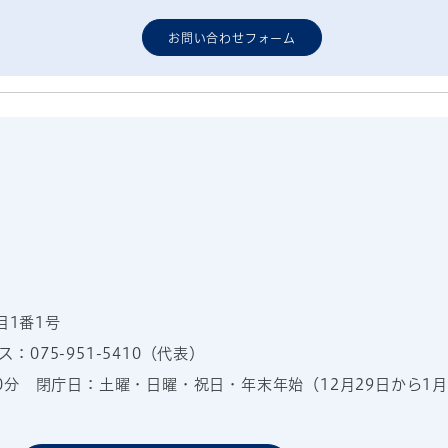
お問い合わせフォーム
目1番1号
：075-951-5410（代表）
00分
閉庁日：土曜・日曜・祝日・年末年始（12月29日から1月