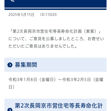
2025年5月15日
ID:15020
「第2次長岡京市営住宅等長寿命化計画（素案）」
について、ご意見を公募しましたところ、お寄せい
ただいたご意見はありませんでした。
募集期間
令和3年1月8日（金曜日）～令和3年2月5日（金曜
日）
第2次長岡京市営住宅等長寿命化計