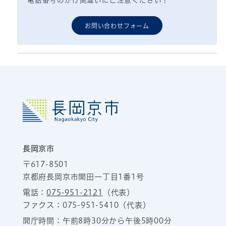
電話番号のかけ間違いにご注意ください！
お問い合わせフォーム
長岡京市
〒617-8501
京都府長岡京市開田一丁目1番1号
電話：
075-951-2121
（代表）
ファクス：075-951-5410（代表）
開庁時間：午前8時30分から午後5時00分