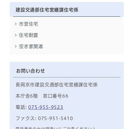
建設交通部住宅営繕課住宅係
市営住宅
住宅耐震
空き家関連
お問い合わせ
長岡京市建設交通部住宅営繕課住宅係
本庁舎6階 窓口番号66
電話:
075-955-9523
ファクス: 075-951-5410