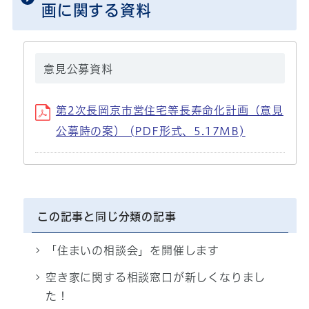
画に関する資料
意見公募資料
第2次長岡京市営住宅等長寿命化計画（意見
公募時の案） (PDF形式、5.17MB)
この記事と同じ分類の記事
「住まいの相談会」を開催します
空き家に関する相談窓口が新しくなりまし
た！