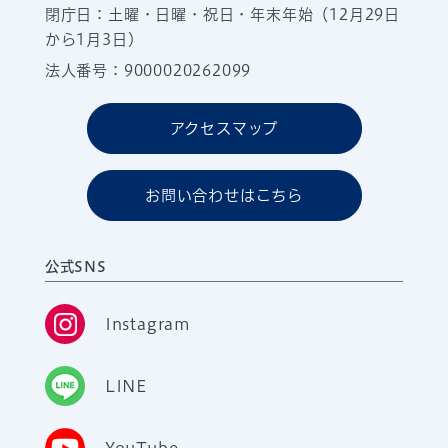
閉庁日：土曜・日曜・祝日・年末年始（12月29日
から1月3日）
法人番号：9000020262099
アクセスマップ
お問い合わせはこちら
公式SNS
Instagram
LINE
YouTube