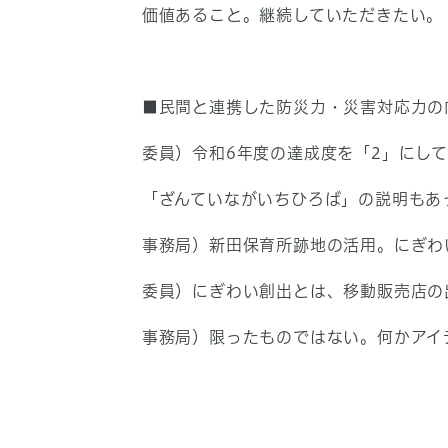
価値あること。継続していただきたい。
■民間と連携した防災力・災害対応力の
委員）令和6年度の達成度を「2」にし
「ざんていながいちひろば」の説明もあ
事務局）新田保育所跡地の活用。にぎわ
委員）にぎわい創出とは、移動販売店の
事務局）限ったものではない。何かアイ