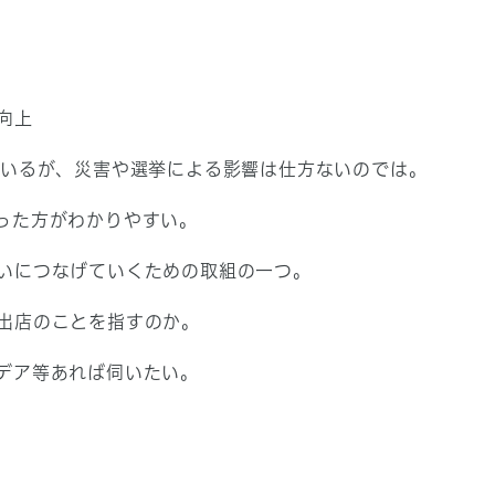
向上
ているが、災害や選挙による影響は仕方ないのでは。
った方がわかりやすい。
いにつなげていくための取組の一つ。
出店のことを指すのか。
デア等あれば伺いたい。