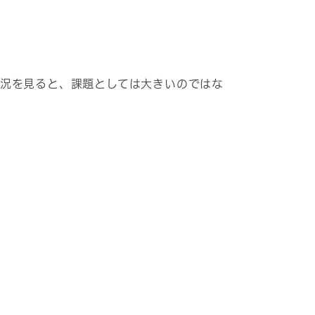
況を見ると、課題としては大きいのではな