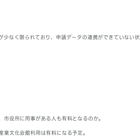
が少なく限られており、申請データの連携ができていない状
、市役所に用事がある人も有料となるのか。
産業文化会館利用は有料になる予定。