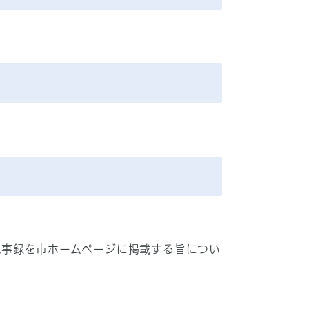
事録を市ホームページに掲載する旨につい