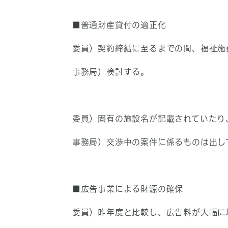
■普通財産貸付の適正化
委員）契約締結に至るまでの間、福祉施
事務局）検討する。
委員）固有の施設名が記載されていたり
事務局）交渉中の案件に係るものは出し
■広告事業による財源の確保
委員）昨年度と比較し、広告料が大幅に