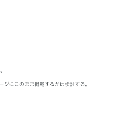
か。
ージにこのまま掲載するかは検討する。