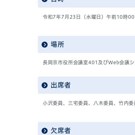
令和7年7月23日（水曜日）午前10時00
場所
長岡京市役所会議室401及びWeb会議シ
出席者
小沢委員、三宅委員、八木委員、竹内委
欠席者