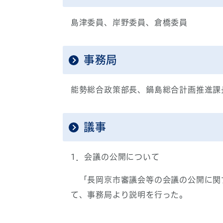
島津委員、岸野委員、倉橋委員
事務局
能勢総合政策部長、鍋島総合計画推進課
議事
1．会議の公開について
「長岡京市審議会等の会議の公開に関
て、事務局より説明を行った。