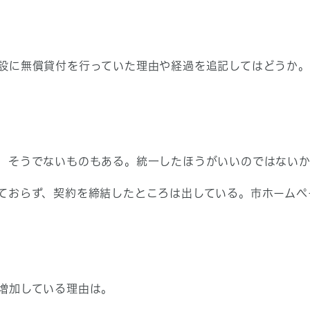
設に無償貸付を行っていた理由や経過を追記してはどうか。
、そうでないものもある。統一したほうがいいのではない
ておらず、契約を締結したところは出している。市ホームペ
増加している理由は。