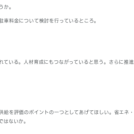
うか。
駐車料金について検討を行っているところ。
れている。人材育成にもつながっていると思う。さらに推進
供給を評価のポイントの一つとしてあげてほしい。省エネ
ではないか。