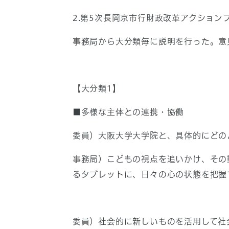
2.第5次長岡京市行財政改革アクション
事務局から大分類毎に説明を行った。意
【大分類1】
■多様な主体との連携・協働
委員）大阪大学大学院と、具体的にどの
事務局）こどもの視点を追いかけ、その
るタブレットに、日々の心の状態を把握
委員）社会的に新しいものを活用して社