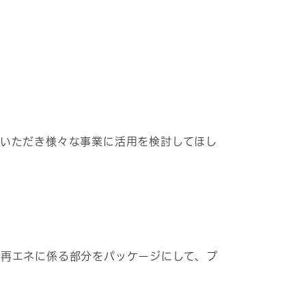
いただき様々な事業に活用を検討してほし
・再エネに係る部分をパッケージにして、プ