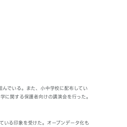
組んでいる。また、小中学校に配布してい
科学に関する保護者向けの講演会を行った。
ている印象を受けた。オープンデータ化も