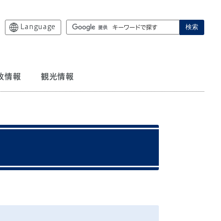
Language
検索
政情報
観光情報