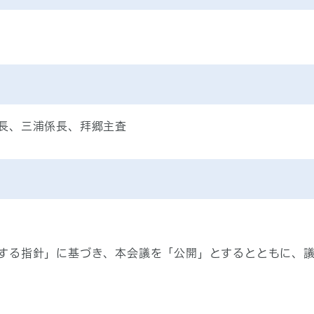
長、三浦係長、拜郷主査
する指針」に基づき、本会議を「公開」とするとともに、議