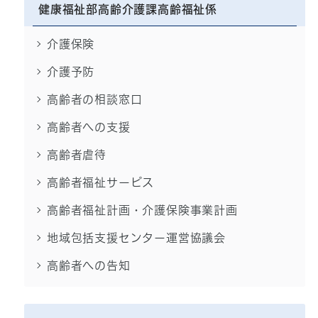
健康福祉部高齢介護課高齢福祉係
介護保険
介護予防
高齢者の相談窓口
高齢者への支援
高齢者虐待
高齢者福祉サービス
高齢者福祉計画・介護保険事業計画
地域包括支援センター運営協議会
高齢者への告知