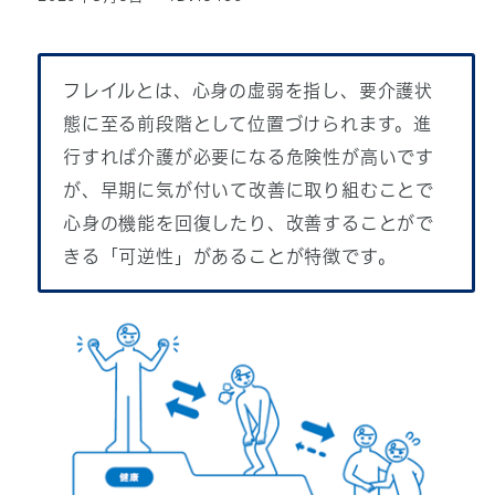
フレイルとは、心身の虚弱を指し、要介護状
態に至る前段階として位置づけられます。進
行すれば介護が必要になる危険性が高いです
が、早期に気が付いて改善に取り組むことで
心身の機能を回復したり、改善することがで
きる「可逆性」があることが特徴です。