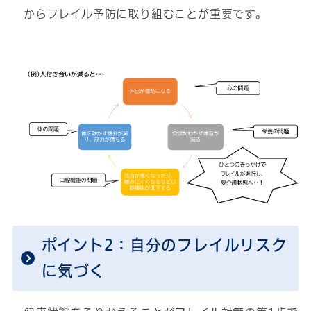
からフレイル予防に取り組むことが重要です。
ポイント2：自分のフレイルリスク
に気づく