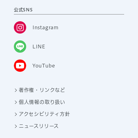
公式SNS
Instagram
LINE
YouTube
著作権・リンクなど
個人情報の取り扱い
アクセシビリティ方針
ニュースリリース