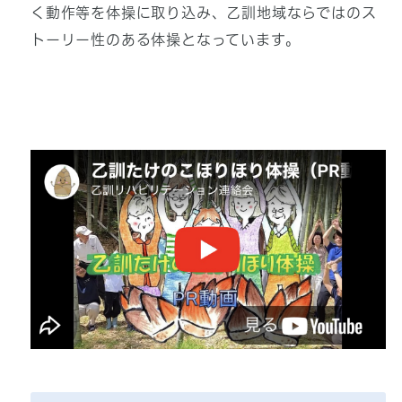
く動作等を体操に取り込み、乙訓地域ならではのス
トーリー性のある体操となっています。