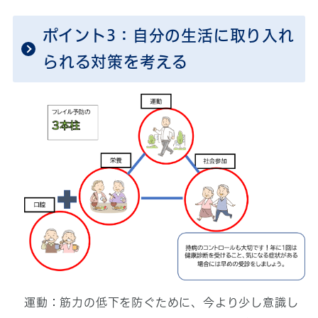
ポイント3：自分の生活に取り入れ
られる対策を考える
運動：筋力の低下を防ぐために、今より少し意識し