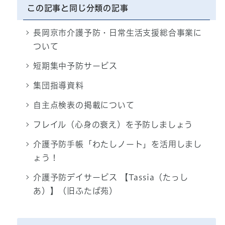
この記事と同じ分類の記事
長岡京市介護予防・日常生活支援総合事業に
ついて
短期集中予防サービス
集団指導資料
自主点検表の掲載について
フレイル（心身の衰え）を予防しましょう
介護予防手帳「わたしノート」を活用しまし
ょう！
介護予防デイサービス 【Tassia（たっし
あ）】（旧ふたば苑）