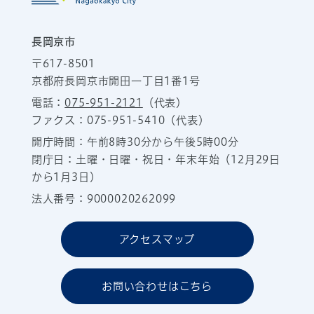
長岡京市
〒617-8501
京都府長岡京市開田一丁目1番1号
電話：
075-951-2121
（代表）
ファクス：075-951-5410（代表）
開庁時間：午前8時30分から午後5時00分
閉庁日：土曜・日曜・祝日・年末年始（12月29日
から1月3日）
法人番号：9000020262099
アクセスマップ
お問い合わせはこちら