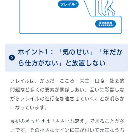
ポイント1：「気のせい」「年だか
ら仕方がない」と放置しない
フレイルは、からだ・こころ・栄養・口腔・社会的
問題など多くの要素が関係しあい、互いに影響しな
がらフレイルの進行を加速させていくことが明らか
になっています。
最初のきっかけは「ささいな衰え」であることが多
いです。その小さなサインに気が付いて元気なうち