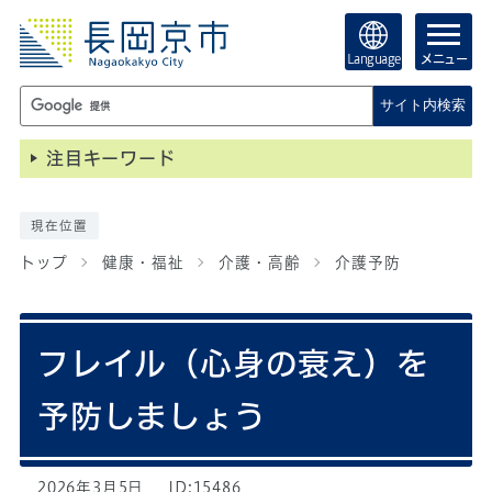
Language
メニュー
サイト内検索
注目キーワード
現在位置
トップ
健康・福祉
介護・高齢
介護予防
フレイル（心身の衰え）を
予防しましょう
2026年3月5日
ID:15486