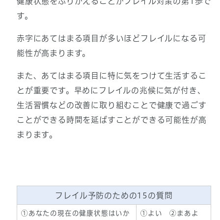
健康状態をふりかえることがフレイル対策の第1歩で
す。
赤字にあてはまる項目が多いほどフレイルになる可
能性が高まります。
また、あてはまる項目に特に気をつけて生活するこ
とが重要です。早めにフレイルの兆候に気が付き、
生活習慣などの改善に取り組むことで健康で過ごす
ことができる時間を延ばすことができる可能性が高
まります。
フレイル予防のための15の質問
①あなたの現在の健康状態はいか
①よい ②まあよ