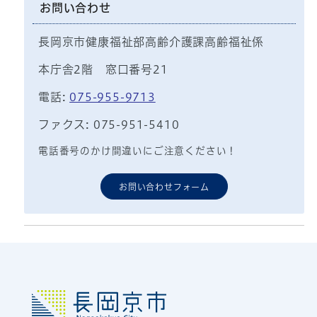
お問い合わせ
長岡京市健康福祉部高齢介護課高齢福祉係
本庁舎2階 窓口番号21
電話:
075-955-9713
ファクス: 075-951-5410
電話番号のかけ間違いにご注意ください！
お問い合わせフォーム