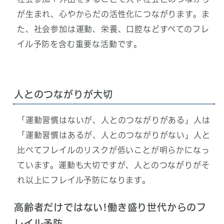
が生まれ、心やからだの活性化につながります。ま
た、社会参加は運動、栄養、口腔などすべてのフレ
イル予防を含む重要な活動です。
人とのつながりが大切
「運動習慣はないが、人とのつながりがある」人は
「運動習慣はあるが、人とのつながりがない」人と
比べてフレイルのリスクが低いことが明らかになっ
ています。運動も大切ですが、人とのつながりがそ
れ以上にフレイル予防になります。
高齢者だけではない!働き盛り世代からのフ
レイル予防