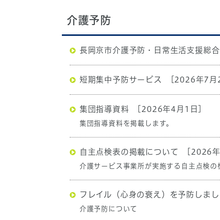
介護予防
長岡京市介護予防・日常生活支援総合
短期集中予防サービス
[2026年7月
集団指導資料
[2026年4月1日]
集団指導資料を掲載します。
自主点検表の掲載について
[2026
介護サービス事業所が実施する自主点検の
フレイル（心身の衰え）を予防しまし
介護予防について