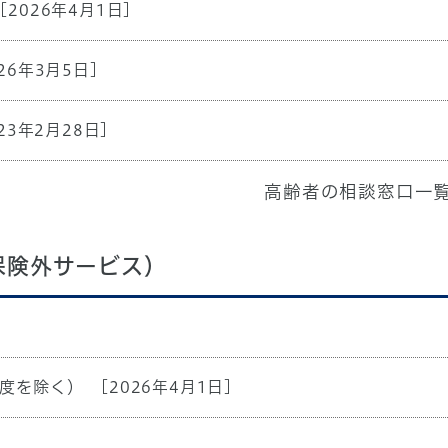
[2026年4月1日]
26年3月5日]
23年2月28日]
高齢者の相談窓口一
保険外サービス）
度を除く）
[2026年4月1日]