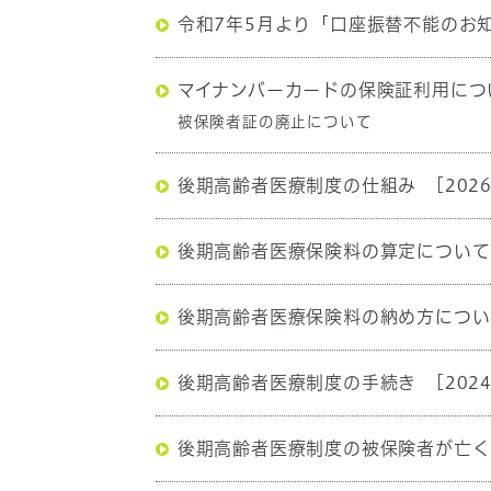
令和7年5月より「口座振替不能のお
マイナンバーカードの保険証利用につ
被保険者証の廃止について
後期高齢者医療制度の仕組み
[202
後期高齢者医療保険料の算定について
後期高齢者医療保険料の納め方につい
後期高齢者医療制度の手続き
[202
後期高齢者医療制度の被保険者が亡く