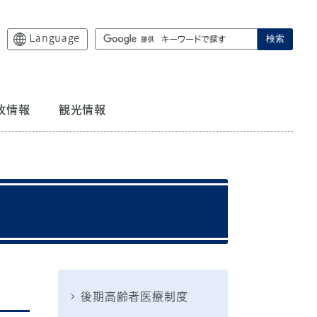
Language
検索
政情報
観光情報
後期高齢者医療制度