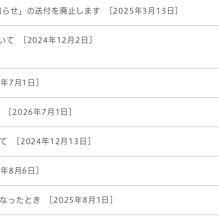
知らせ」の送付を廃止します
[2025年3月13日]
いて
[2024年12月2日]
6年7月1日]
[2026年7月1日]
て
[2024年12月13日]
4年8月6日]
なったとき
[2025年8月1日]