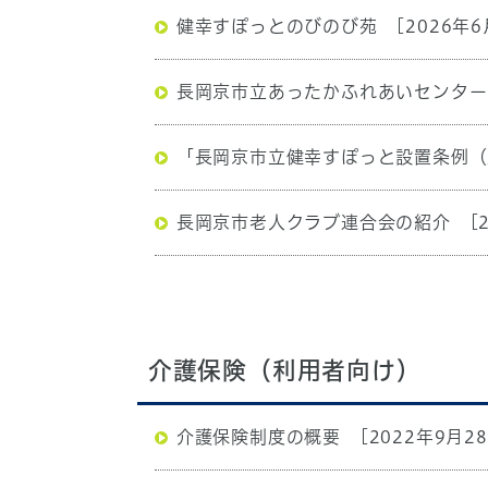
健幸すぽっとのびのび苑
[2026年6
長岡京市立あったかふれあいセンター
「長岡京市立健幸すぽっと設置条例（
長岡京市老人クラブ連合会の紹介
[
介護保険（利用者向け）
介護保険制度の概要
[2022年9月2