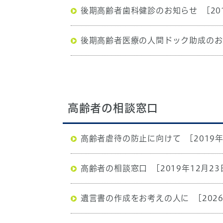
後期高齢者歯科健診のお知らせ
[20
後期高齢者医療の人間ドック助成のお
高齢者の相談窓口
高齢者虐待の防止に向けて
[2019
高齢者の相談窓口
[2019年12月23
遺言書の作成をお考えの人に
[202