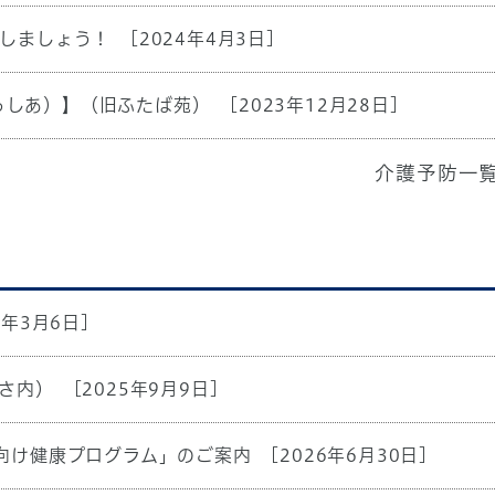
しましょう！
[2024年4月3日]
たっしあ）】（旧ふたば苑）
[2023年12月28日]
介護予防一
6年3月6日]
さ内）
[2025年9月9日]
向け健康プログラム」のご案内
[2026年6月30日]