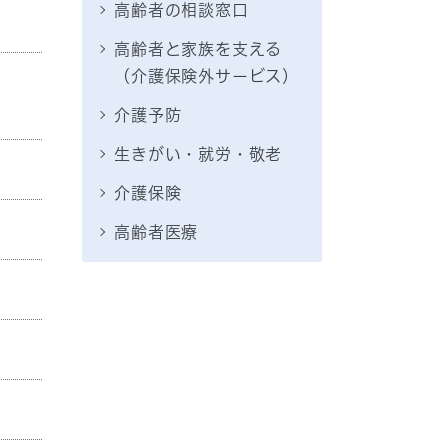
高齢者の相談窓口
高齢者と家族を支える
（介護保険外サービス）
介護予防
生きがい・就労・敬老
介護保険
高齢者医療