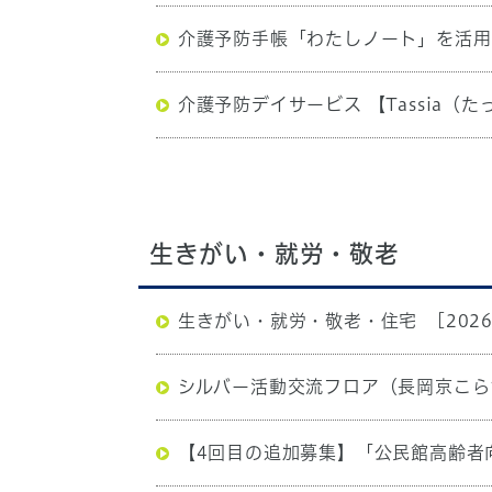
介護予防手帳「わたしノート」を活用
介護予防デイサービス 【Tassia（
生きがい・就労・敬老
生きがい・就労・敬老・住宅
[202
シルバー活動交流フロア（長岡京こら
【4回目の追加募集】「公民館高齢者