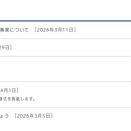
事業について
[2026年3月11日]
29日]
年4月1日]
様式を掲載します。
ょう
[2026年3月5日]