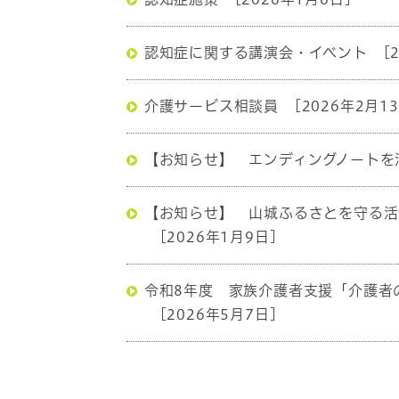
認知症に関する講演会・イベント
[
介護サービス相談員
[2026年2月1
【お知らせ】 エンディングノートを
【お知らせ】 山城ふるさとを守る活
[2026年1月9日]
令和8年度 家族介護者支援「介護者
[2026年5月7日]