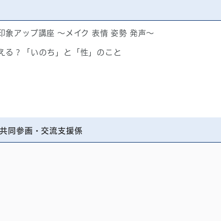
象アップ講座 〜メイク 表情 姿勢 発声〜
える？「いのち」と「性」のこと
共同参画・交流支援係