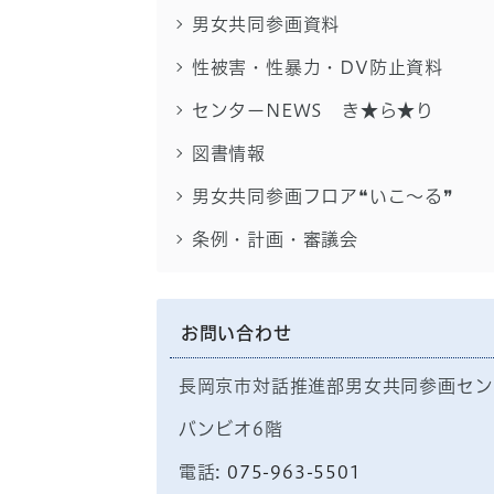
男女共同参画資料
性被害・性暴力・DV防止資料
センターNEWS き★ら★り
図書情報
男女共同参画フロア❝いこ～る❞
条例・計画・審議会
お問い合わせ
長岡京市対話推進部男女共同参画セン
バンビオ6階
電話:
075-963-5501