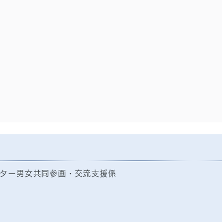
ター男女共同参画・交流支援係