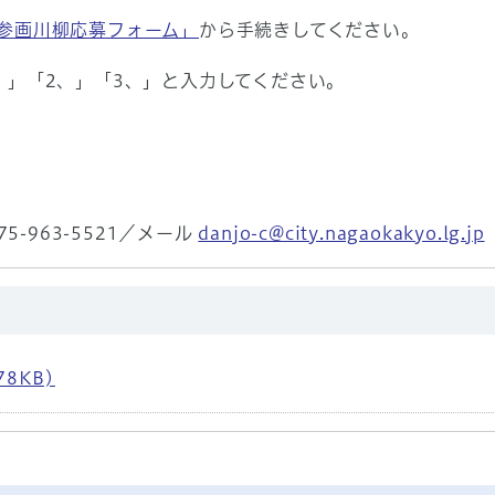
参画川柳応募フォーム」
から手続きしてください。
、」「2、」「3、」と入力してください。
5-963-5521／メール
danjo-c@city.nagaokakyo.lg.jp
8KB)