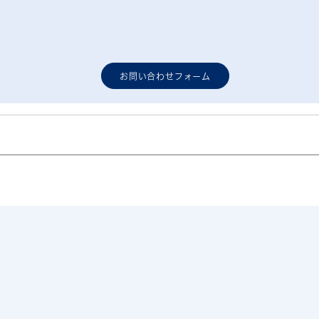
お問い合わせフォーム