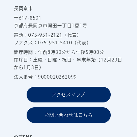
長岡京市
〒617-8501
京都府長岡京市開田一丁目1番1号
電話：
075-951-2121
（代表）
ファクス：075-951-5410（代表）
開庁時間：午前8時30分から午後5時00分
閉庁日：土曜・日曜・祝日・年末年始（12月29日
から1月3日）
法人番号：9000020262099
アクセスマップ
お問い合わせはこちら
公式SNS