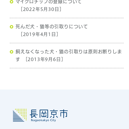
マイクロチップの登録について
[2022年5月30日]
死んだ犬・猫等の引取りについて
[2019年4月1日]
飼えなくなった犬・猫の引取りは原則お断りしま
す
[2013年9月6日]