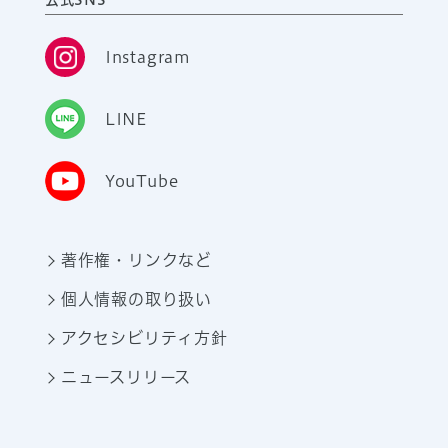
Instagram
LINE
YouTube
著作権・リンクなど
個人情報の取り扱い
アクセシビリティ方針
ニュースリリース