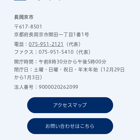
長岡京市
〒617-8501
京都府長岡京市開田一丁目1番1号
電話：
075-951-2121
（代表）
ファクス：075-951-5410（代表）
開庁時間：午前8時30分から午後5時00分
閉庁日：土曜・日曜・祝日・年末年始（12月29日
から1月3日）
法人番号：9000020262099
アクセスマップ
お問い合わせはこちら