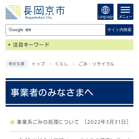
Language
メニュー
サイト内検索
注目キーワード
トップ
くらし
ごみ・リサイクル
現在位置
事業者のみなさまへ
事業系ごみの処理について
[2022年3月31日]