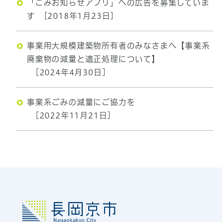
「ごみお知らせアプリ」への広告を募集していま
す
[2018年1月23日]
事業用大規模建築物所有者のみなさまへ【事業系
廃棄物の減量と適正処理について】
[2024年4月30日]
事業系ごみの減量にご協力を
[2022年11月21日]