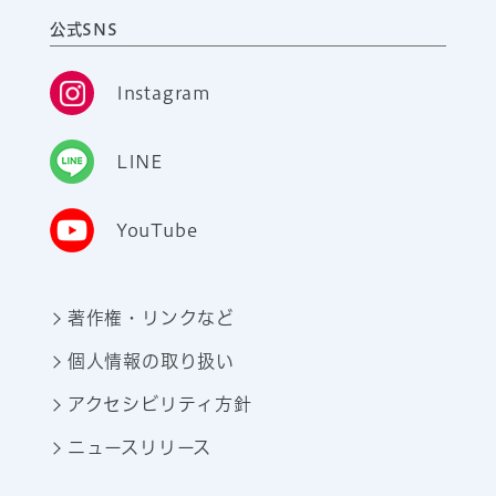
公式SNS
Instagram
LINE
YouTube
著作権・リンクなど
個人情報の取り扱い
アクセシビリティ方針
ニュースリリース