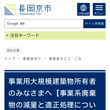
Language
メニュー
サイト内検索
注目キーワード
現在位置
トップ
事業者向け
事業者のエコ・ごみ
事業用大規模建築物所有者
のみなさまへ【事業系廃棄
物の減量と適正処理につい