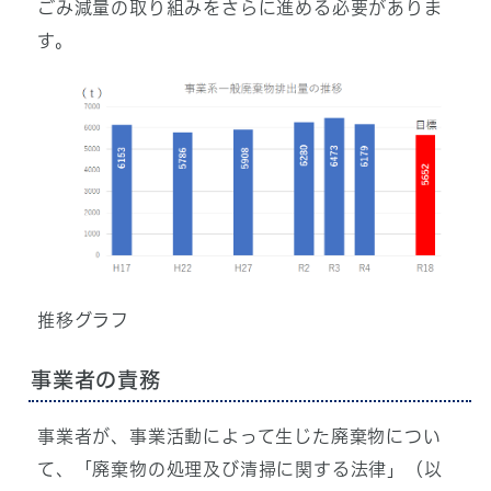
ごみ減量の取り組みをさらに進める必要がありま
す。
推移グラフ
事業者の責務
事業者が、事業活動によって生じた廃棄物につい
て、「廃棄物の処理及び清掃に関する法律」（以