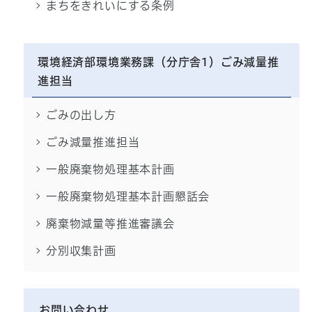
まちをきれいにする条例
環境経済部環境業務課（分庁舎1）ごみ減量推
進担当
ごみの出し方
ごみ減量推進担当
一般廃棄物処理基本計画
一般廃棄物処理基本計画懇話会
廃棄物減量等推進審議会
分別収集計画
お問い合わせ