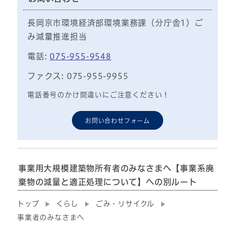
長岡京市環境経済部環境業務課（分庁舎1）ご
み減量推進担当
電話:
075-955-9548
ファクス: 075-955-9955
電話番号のかけ間違いにご注意ください！
お問い合わせフォーム
事業用大規模建築物所有者のみなさまへ【事業系廃
棄物の減量と適正処理について】への別ルート
トップ
くらし
ごみ・リサイクル
事業者のみなさまへ