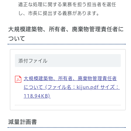
適正な処理に関する業務を担う担当者を選任
し、市長に提出する義務があります。
大規模建築物、所有者、廃棄物管理責任者に
ついて
添付ファイル
大規模建築物、所有者、廃棄物管理責任者
について (ファイル名：kijun.pdf サイズ：
118.94KB)
減量計画書