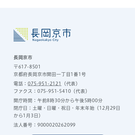
長岡京市
〒617-8501
京都府長岡京市開田一丁目1番1号
電話：
075-951-2121
（代表）
ファクス：075-951-5410（代表）
開庁時間：午前8時30分から午後5時00分
閉庁日：土曜・日曜・祝日・年末年始（12月29日
から1月3日）
法人番号：9000020262099