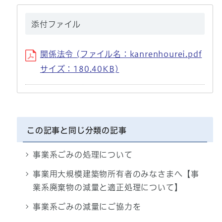
添付ファイル
関係法令 (ファイル名：kanrenhourei.pdf
サイズ：180.40KB)
この記事と同じ分類の記事
事業系ごみの処理について
事業用大規模建築物所有者のみなさまへ【事
業系廃棄物の減量と適正処理について】
事業系ごみの減量にご協力を