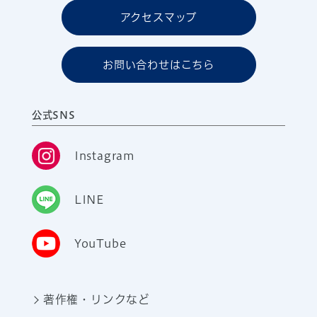
アクセスマップ
お問い合わせはこちら
公式SNS
Instagram
LINE
YouTube
著作権・リンクなど