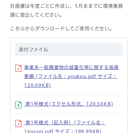
計画書は年度ごとに作成し、5月末までに環境業務
課に提出してください。
こちらからダウンロードしてご使用ください。
添付ファイル
事業系一般廃棄物の減量化等に関する指導
要綱 (ファイル名：youkou.pdf サイズ：
120.69KB)
第1号様式(エクセル形式、120.50KB)
第1号様式（記入例）(ファイル名：
1gourei.pdf サイズ：198.99KB)