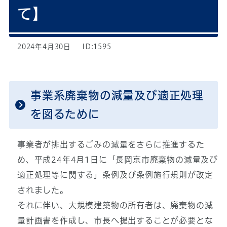
て】
2024年4月30日
ID:1595
事業系廃棄物の減量及び適正処理
を図るために
事業者が排出するごみの減量をさらに推進するた
め、平成24年4月1日に「長岡京市廃棄物の減量及び
適正処理等に関する」条例及び条例施行規則が改定
されました。
それに伴い、大規模建築物の所有者は、廃棄物の減
量計画書を作成し、市長へ提出することが必要とな