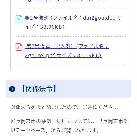
第2号様式 (ファイル名：dai2gou.doc サ
イズ：33.00KB)
第2号様式（記入例）(ファイル名：
2gourei.pdf サイズ：81.39KB)
【関係法令】
関係法令をまとめましたので、ご参照ください。
※長岡京市の条例・規則については、「長岡京市例
規データベース」からご覧になれます。