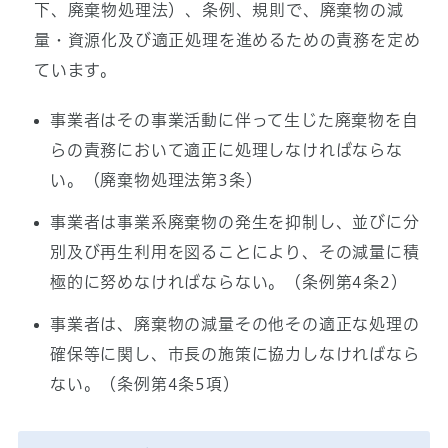
下、廃棄物処理法）、条例、規則で、廃棄物の減
量・資源化及び適正処理を進めるための責務を定め
ています。
事業者はその事業活動に伴って生じた廃棄物を自
らの責務において適正に処理しなければならな
い。（廃棄物処理法第3条）
事業者は事業系廃棄物の発生を抑制し、並びに分
別及び再生利用を図ることにより、その減量に積
極的に努めなければならない。（条例第4条2）
事業者は、廃棄物の減量その他その適正な処理の
確保等に関し、市長の施策に協力しなければなら
ない。（条例第4条5項）