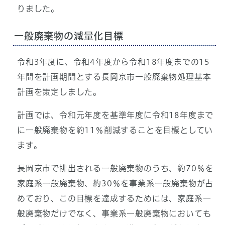
りました。
一般廃棄物の減量化目標
令和3年度に、令和4年度から令和18年度までの15
年間を計画期間とする長岡京市一般廃棄物処理基本
計画を策定しました。
計画では、令和元年度を基準年度に令和18年度まで
に一般廃棄物を約11％削減することを目標としてい
ます。
長岡京市で排出される一般廃棄物のうち、約70％を
家庭系一般廃棄物、約30％を事業系一般廃棄物が占
めており、この目標を達成するためには、家庭系一
般廃棄物だけでなく、事業系一般廃棄物においても