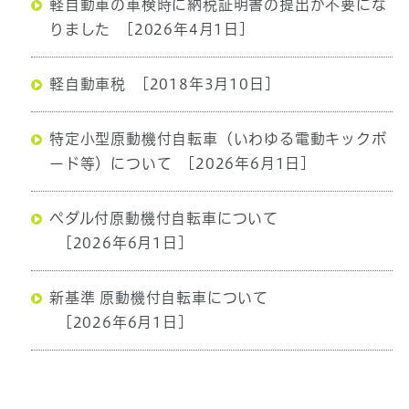
軽自動車の車検時に納税証明書の提出が不要にな
りました
[2026年4月1日]
軽自動車税
[2018年3月10日]
特定小型原動機付自転車（いわゆる電動キックボ
ード等）について
[2026年6月1日]
ペダル付原動機付自転車について
[2026年6月1日]
新基準 原動機付自転車について
[2026年6月1日]