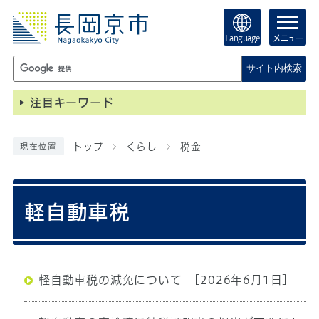
Language
メニュー
サイト内検索
注目キーワード
トップ
くらし
税金
現在位置
軽自動車税
軽自動車税の減免について
[2026年6月1日]