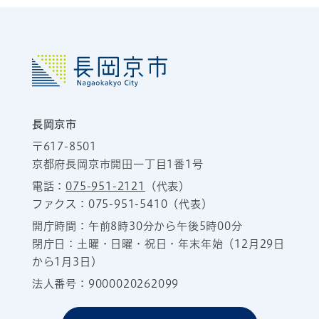
長岡京市
〒617-8501
京都府長岡京市開田一丁目1番1号
電話：
075-951-2121
（代表）
ファクス：075-951-5410（代表）
開庁時間：午前8時30分から午後5時00分
閉庁日：土曜・日曜・祝日・年末年始（12月29日
から1月3日）
法人番号：9000020262099