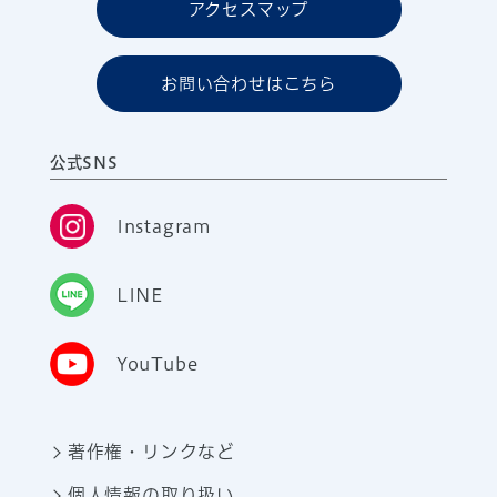
アクセスマップ
お問い合わせはこちら
公式SNS
Instagram
LINE
YouTube
著作権・リンクなど
個人情報の取り扱い