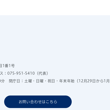
目1番1号
：075-951-5410（代表）
00分
閉庁日：土曜・日曜・祝日・年末年始（12月29日から1月
お問い合わせはこちら