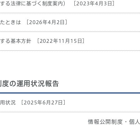
関する法律に基づく制度案内）
[2023年4月3日]
れたときは
[2026年4月2日]
関する基本方針
[2022年11月15日]
制度の運用状況報告
運用状況
[2025年6月27日]
情報公開制度・個