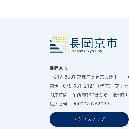
長岡京市
〒617-8501
京都府長岡京市開田一丁
電話：
075-951-2121
（代表）
ファクス
開庁時間：午前8時30分から午後5時
法人番号：9000020262099
アクセスマップ