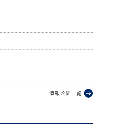
情報公開一覧