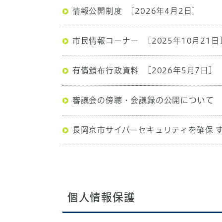
情報公開制度
[2026年4月2日]
市民情報コーナー
[2025年10月21日
有償頒布行政資料
[2026年5月7日]
審議会の傍聴・会議録の公開について
長岡京市サイバーセキュリティを確保 
個人情報保護