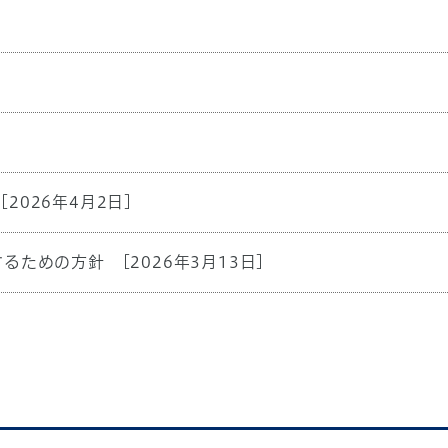
]
[2026年4月2日]
するための⽅針
[2026年3月13日]