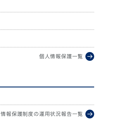
個人情報保護一覧
人情報保護制度の運用状況報告一覧