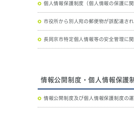
個人情報保護制度（個人情報の保護に
市役所から別人宛の郵便物が誤配達さ
長岡京市特定個人情報等の安全管理に
情報公開制度・個人情報保護
情報公開制度及び個人情報保護制度の