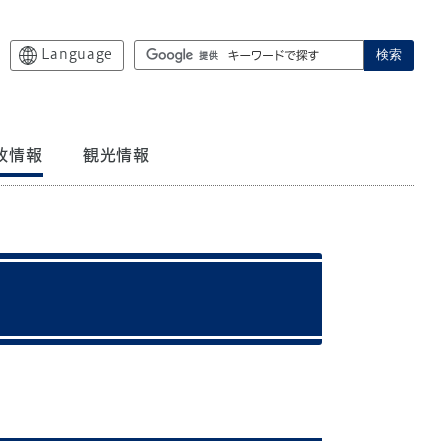
Language
検索
政情報
観光情報