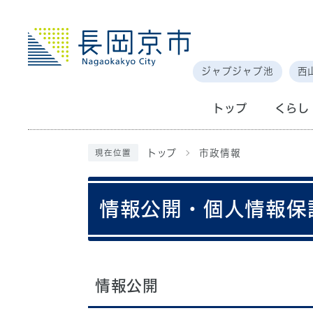
ジャブジャブ池
西
トップ
くらし
トップ
市政情報
現在位置
情報公開・個人情報保
情報公開