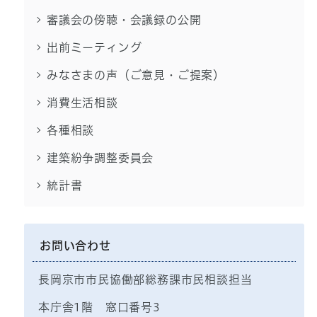
審議会の傍聴・会議録の公開
出前ミーティング
みなさまの声（ご意見・ご提案）
消費生活相談
各種相談
建築紛争調整委員会
統計書
お問い合わせ
長岡京市市民協働部総務課市民相談担当
本庁舎1階 窓口番号3