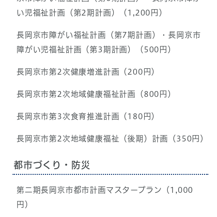
い児福祉計画（第2期計画）（1,200円）
長岡京市障がい福祉計画（第7期計画）・長岡京市
障がい児福祉計画（第3期計画）（500円）
長岡京市第2次健康増進計画（200円）
長岡京市第2次地域健康福祉計画（800円）
長岡京市第3次食育推進計画（180円）
長岡京市第2次地域健康福祉（後期）計画（350円）
都市づくり・防災
第二期長岡京市都市計画マスタープラン（1,000
円）