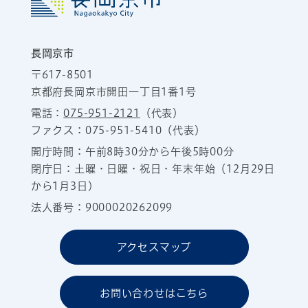
長岡京市
〒617-8501
京都府長岡京市開田一丁目1番1号
電話：
075-951-2121
（代表）
ファクス：075-951-5410（代表）
開庁時間：午前8時30分から午後5時00分
閉庁日：土曜・日曜・祝日・年末年始（12月29日
から1月3日）
法人番号：9000020262099
アクセスマップ
お問い合わせはこちら