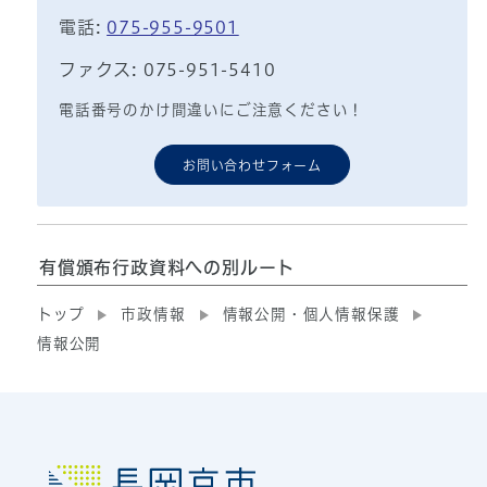
電話:
075-955-9501
ファクス: 075-951-5410
電話番号のかけ間違いにご注意ください！
お問い合わせフォーム
有償頒布行政資料への別ルート
トップ
市政情報
情報公開・個人情報保護
情報公開