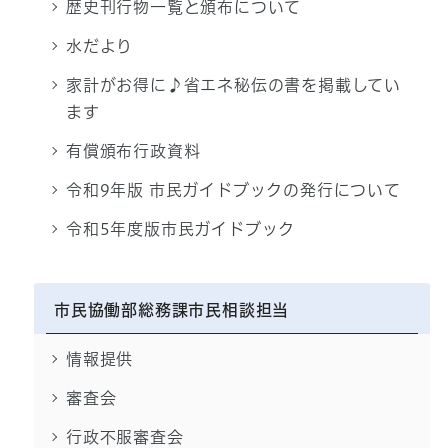
歴史刊行物一覧と頒布について
水だより
家計がお得に♪省エネ秘伝の書を掲載してい
ます
有償頒布行政資料
令和9年版 市民ガイドブックの発行について
令和5年度版市民ガイドブック
市民協働部総務課市民相談担当
情報提供
審査会
行政不服審査会