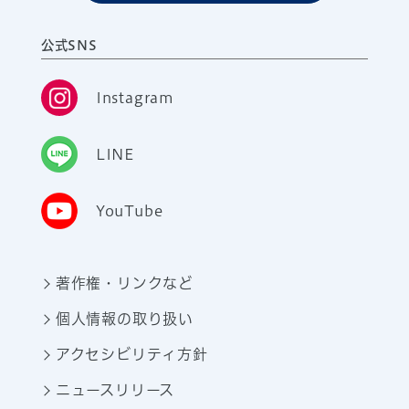
公式SNS
Instagram
LINE
YouTube
著作権・リンクなど
個人情報の取り扱い
アクセシビリティ方針
ニュースリリース