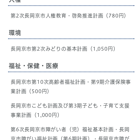
第2次長岡京市人権教育・啓発推進計画（780円）
環境
長岡京市第2次みどりの基本計画（1,050円）
福祉・保健・医療
長岡京市第10次高齢者福祉計画・第9期介護保険事
業計画（500円）
長岡京市こども計画及び第3期子ども・子育て支援
事業計画（1,000円）
第6次長岡京市障がい者（児）福祉基本計画・長岡
京市障がい福祉計画（第6期計画）・長岡京市障が