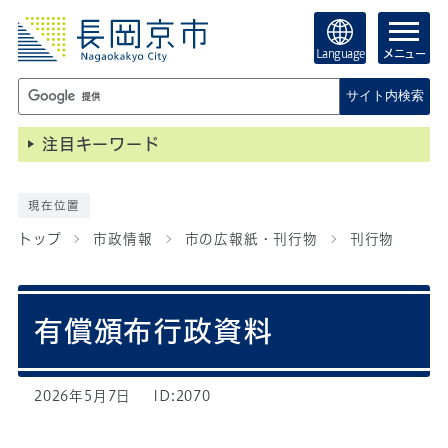
Language
メニュー
サイト内検索
注目キーワード
現在位置
トップ
市政情報
市の広報紙・刊行物
刊行物
有償頒布行政資料
2026年5月7日
ID:2070