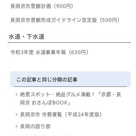
長岡京市景観計画（900円）
長岡京市景観形成ガイドライン改定版（500円）
水道・下水道
令和3年度 水道事業年報（630円）
この記事と同じ分類の記事
絶景スポット・絶品グルメ満載！「京都・長
岡京 おさんぽBOOK」
長岡京市 市勢要覧（平成24年度版）
長岡の語り部