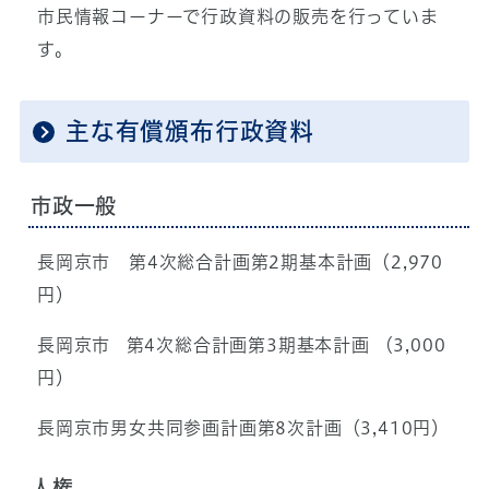
市民情報コーナーで行政資料の販売を行っていま
す。
主な有償頒布行政資料
市政一般
長岡京市 第4次総合計画第2期基本計画（2,970
円）
長岡京市 第4次総合計画第3期基本計画 （3,000
円）
長岡京市男女共同参画計画第8次計画（3,410円）
人権