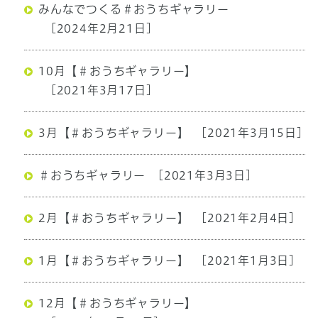
みんなでつくる＃おうちギャラリー
[2024年2月21日]
10月【＃おうちギャラリー】
[2021年3月17日]
3月【＃おうちギャラリー】
[2021年3月15日]
＃おうちギャラリー
[2021年3月3日]
2月【＃おうちギャラリー】
[2021年2月4日]
1月【＃おうちギャラリー】
[2021年1月3日]
12月【＃おうちギャラリー】