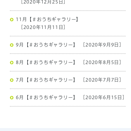
[2020年12月25日]
11月【＃おうちギャラリー】
[2020年11月11日]
9月【＃おうちギャラリー】
[2020年9月9日]
8月【＃おうちギャラリー】
[2020年8月5日]
7月【＃おうちギャラリー】
[2020年7月7日]
6月【＃おうちギャラリー】
[2020年6月15日]