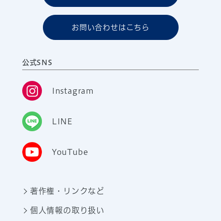
お問い合わせはこちら
公式SNS
Instagram
LINE
YouTube
著作権・リンクなど
個人情報の取り扱い