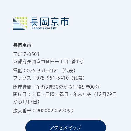
長岡京市
〒617-8501
京都府長岡京市開田一丁目1番1号
電話：
075-951-2121
（代表）
ファクス：075-951-5410（代表）
開庁時間：午前8時30分から午後5時00分
閉庁日：土曜・日曜・祝日・年末年始（12月29日
から1月3日）
法人番号：9000020262099
アクセスマップ