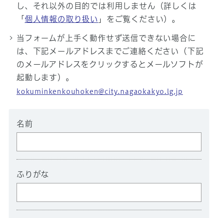
し、それ以外の目的では利用しません（詳しくは
「
個人情報の取り扱い
」をご覧ください）。
当フォームが上手く動作せず送信できない場合に
は、下記メールアドレスまでご連絡ください（下記
のメールアドレスをクリックするとメールソフトが
起動します）。
kokuminkenkouhoken@city.nagaokakyo.lg.jp
名前
ふりがな