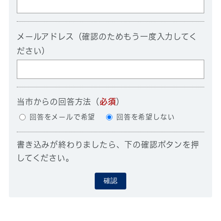
メールアドレス（確認のためもう一度入力してく
ださい）
当市からの回答方法
（
必須
）
回答をメールで希望
回答を希望しない
書き込みが終わりましたら、下の確認ボタンを押
してください。
確認