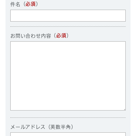
（
必須
）
件名
（
必須
）
お問い合わせ内容
メールアドレス（英数半角）