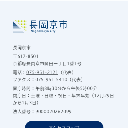
長岡京市
〒617-8501
京都府長岡京市開田一丁目1番1号
電話：
075-951-2121
（代表）
ファクス：075-951-5410（代表）
開庁時間：午前8時30分から午後5時00分
閉庁日：土曜・日曜・祝日・年末年始（12月29日
から1月3日）
法人番号：9000020262099