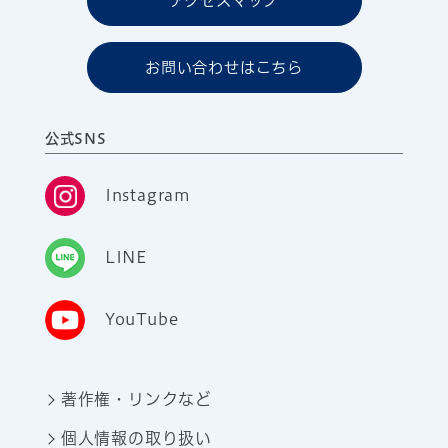
アクセスマップ
お問い合わせはこちら
公式SNS
Instagram
LINE
YouTube
著作権・リンクなど
個人情報の取り扱い