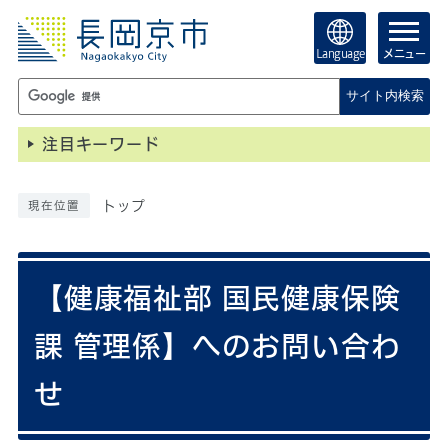
Language
メニュー
サイト内検索
注目キーワード
トップ
現在位置
【健康福祉部 国民健康保険
課 管理係】へのお問い合わ
せ