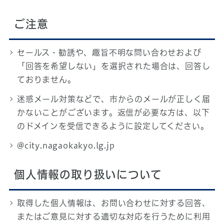
ご注意
セールス・勧誘や、趣旨不明な問い合わせおよび
「回答を希望しない」を選択された場合は、回答し
ておりません。
迷惑メール対策などで、市からのメールが正しく届
かないことがございます。返信が必要な方は、以下
のドメインを受信できるように設定してください。
@city.nagaokakyo.lg.jp
個人情報の取り扱いについて
取得した個人情報は、お問い合わせに対する回答、
またはご意見に対する適切な対応を行うために利用