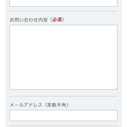
（
必須
）
お問い合わせ内容
メールアドレス（英数半角）