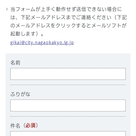
当フォームが上手く動作せず送信できない場合に
は、下記メールアドレスまでご連絡ください（下記
のメールアドレスをクリックするとメールソフトが
起動します）。
gikai@city.nagaokakyo.lg.jp
名前
ふりがな
（
必須
）
件名