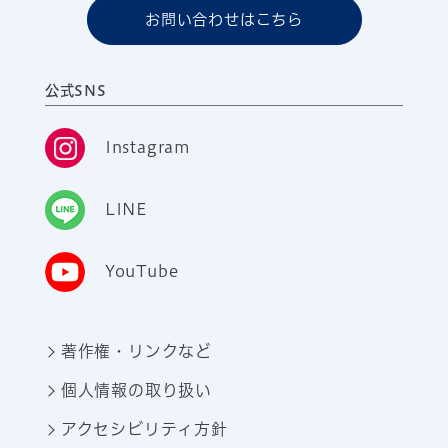
お問い合わせはこちら
公式SNS
Instagram
LINE
YouTube
著作権・リンクなど
個人情報の取り扱い
アクセシビリティ方針