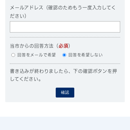
メールアドレス（確認のためもう一度入力してく
ださい）
当市からの回答方法
（
必須
）
回答をメールで希望
回答を希望しない
書き込みが終わりましたら、下の確認ボタンを押
してください。
確認