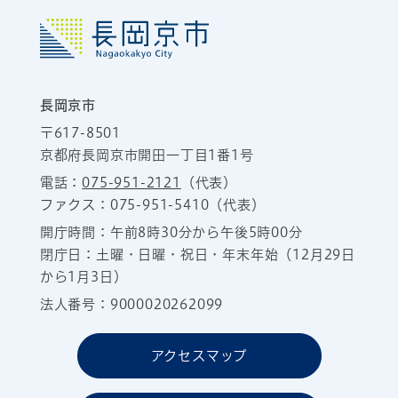
長岡京市
〒617-8501
京都府長岡京市開田一丁目1番1号
電話：
075-951-2121
（代表）
ファクス：075-951-5410（代表）
開庁時間：午前8時30分から午後5時00分
閉庁日：土曜・日曜・祝日・年末年始（12月29日
から1月3日）
法人番号：9000020262099
アクセスマップ