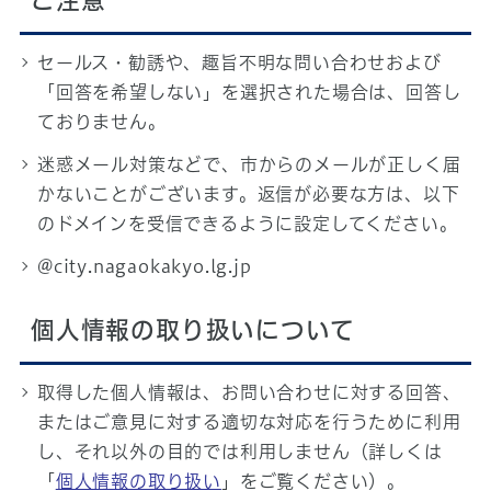
ご注意
セールス・勧誘や、趣旨不明な問い合わせおよび
「回答を希望しない」を選択された場合は、回答し
ておりません。
迷惑メール対策などで、市からのメールが正しく届
かないことがございます。返信が必要な方は、以下
のドメインを受信できるように設定してください。
@city.nagaokakyo.lg.jp
個人情報の取り扱いについて
取得した個人情報は、お問い合わせに対する回答、
またはご意見に対する適切な対応を行うために利用
し、それ以外の目的では利用しません（詳しくは
「
個人情報の取り扱い
」をご覧ください）。