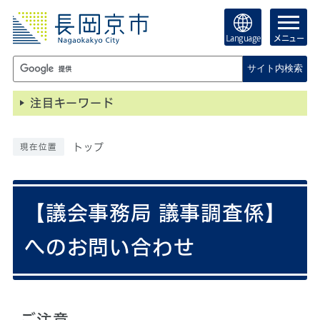
Language
メニュー
サイト内検索
注目キーワード
トップ
現在位置
【議会事務局 議事調査係】
へのお問い合わせ