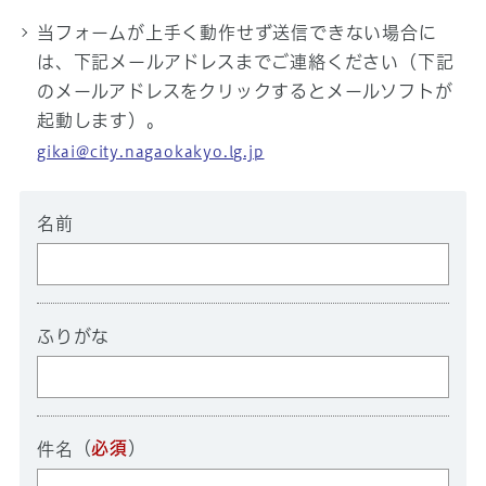
当フォームが上手く動作せず送信できない場合に
は、下記メールアドレスまでご連絡ください（下記
のメールアドレスをクリックするとメールソフトが
起動します）。
gikai@city.nagaokakyo.lg.jp
名前
ふりがな
（
必須
）
件名