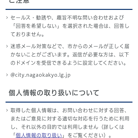
ご注意
セールス・勧誘や、趣旨不明な問い合わせおよび
「回答を希望しない」を選択された場合は、回答し
ておりません。
迷惑メール対策などで、市からのメールが正しく届
かないことがございます。返信が必要な方は、以下
のドメインを受信できるように設定してください。
@city.nagaokakyo.lg.jp
個人情報の取り扱いについて
取得した個人情報は、お問い合わせに対する回答、
またはご意見に対する適切な対応を行うために利用
し、それ以外の目的では利用しません（詳しくは
「
個人情報の取り扱い
」をご覧ください）。