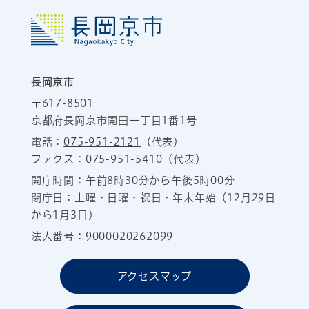
長岡京市
〒617-8501
京都府長岡京市開田一丁目1番1号
電話：
075-951-2121
（代表）
ファクス：075-951-5410（代表）
開庁時間：午前8時30分から午後5時00分
閉庁日：土曜・日曜・祝日・年末年始（12月29日
から1月3日）
法人番号：9000020262099
アクセスマップ