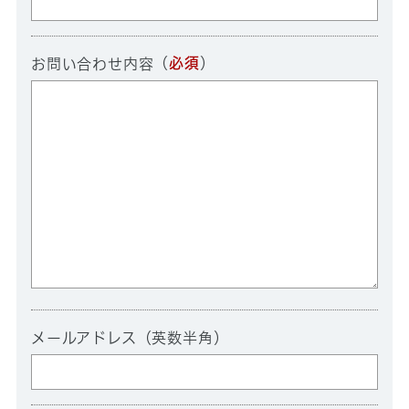
（
必須
）
お問い合わせ内容
メールアドレス（英数半角）