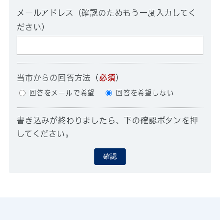
メールアドレス（確認のためもう一度入力してく
ださい）
当市からの回答方法
（
必須
）
回答をメールで希望
回答を希望しない
書き込みが終わりましたら、下の確認ボタンを押
してください。
確認