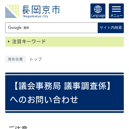
Language
メニュー
サイト内検索
注目キーワード
トップ
現在位置
【議会事務局 議事調査係】
へのお問い合わせ