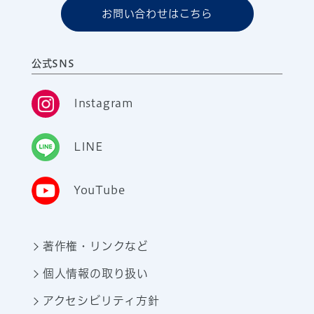
お問い合わせはこちら
公式SNS
Instagram
LINE
YouTube
著作権・リンクなど
個人情報の取り扱い
アクセシビリティ方針