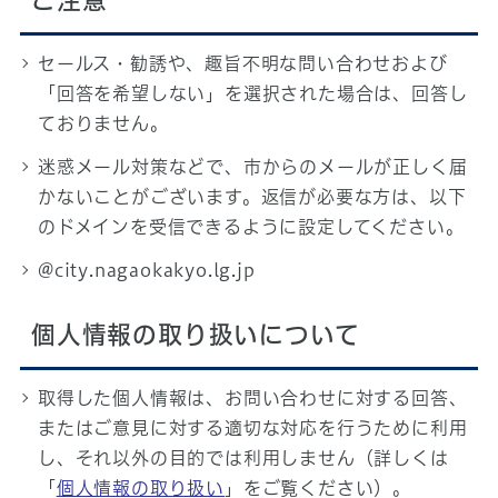
ご注意
セールス・勧誘や、趣旨不明な問い合わせおよび
「回答を希望しない」を選択された場合は、回答し
ておりません。
迷惑メール対策などで、市からのメールが正しく届
かないことがございます。返信が必要な方は、以下
のドメインを受信できるように設定してください。
@city.nagaokakyo.lg.jp
個人情報の取り扱いについて
取得した個人情報は、お問い合わせに対する回答、
またはご意見に対する適切な対応を行うために利用
し、それ以外の目的では利用しません（詳しくは
「
個人情報の取り扱い
」をご覧ください）。