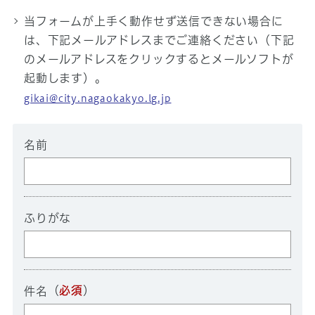
当フォームが上手く動作せず送信できない場合に
は、下記メールアドレスまでご連絡ください（下記
のメールアドレスをクリックするとメールソフトが
起動します）。
gikai@city.nagaokakyo.lg.jp
名前
ふりがな
（
必須
）
件名