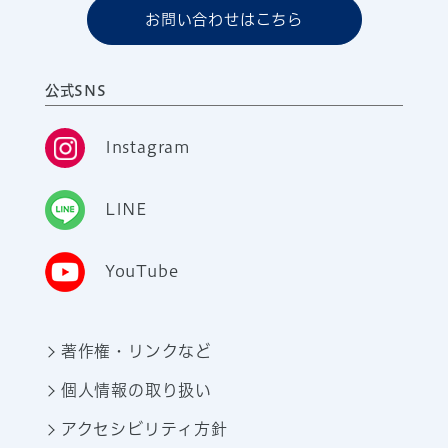
お問い合わせはこちら
公式SNS
Instagram
LINE
YouTube
著作権・リンクなど
個人情報の取り扱い
アクセシビリティ方針