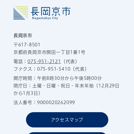
長岡京市
〒617-8501
京都府長岡京市開田一丁目1番1号
電話：
075-951-2121
（代表）
ファクス：075-951-5410（代表）
開庁時間：午前8時30分から午後5時00分
閉庁日：土曜・日曜・祝日・年末年始（12月29日
から1月3日）
法人番号：9000020262099
アクセスマップ