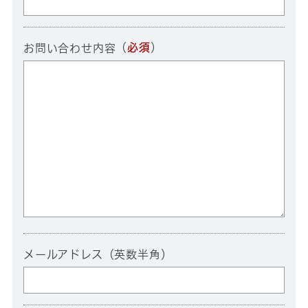
（
必須
）
お問い合わせ内容
メールアドレス（英数半角）