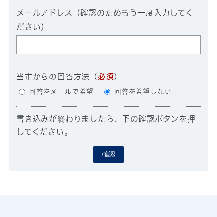
メールアドレス（確認のためもう一度入力してく
ださい）
当市からの回答方法
（
必須
）
回答をメールで希望
回答を希望しない
書き込みが終わりましたら、下の確認ボタンを押
してください。
確認