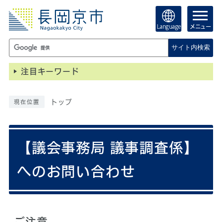
Language
メニュー
サイト内検索
注目キーワード
トップ
現在位置
【議会事務局 議事調査係】
へのお問い合わせ