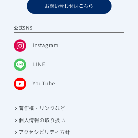
お問い合わせはこちら
公式SNS
Instagram
LINE
YouTube
著作権・リンクなど
個人情報の取り扱い
アクセシビリティ方針