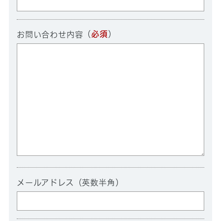
（
必須
）
お問い合わせ内容
メールアドレス（英数半角）