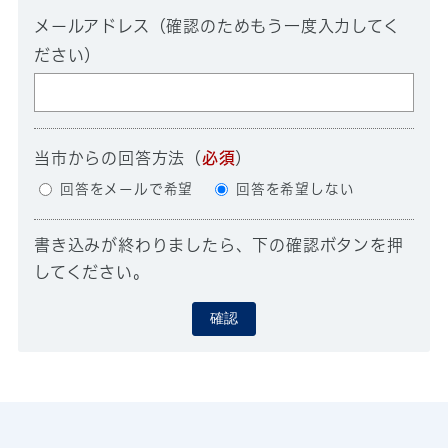
メールアドレス（確認のためもう一度入力してく
ださい）
当市からの回答方法
（
必須
）
回答をメールで希望
回答を希望しない
書き込みが終わりましたら、下の確認ボタンを押
してください。
確認