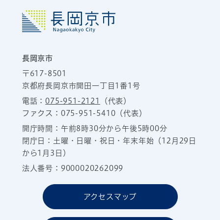
長岡京市
〒617-8501
京都府長岡京市開田一丁目1番1号
電話：
075-951-2121
（代表）
ファクス：075-951-5410（代表）
開庁時間：午前8時30分から午後5時00分
閉庁日：土曜・日曜・祝日・年末年始（12月29日
から1月3日）
法人番号：9000020262099
アクセスマップ