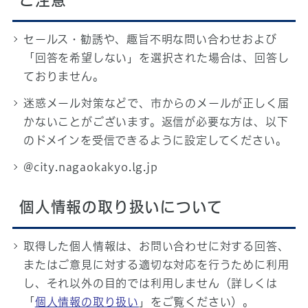
ご注意
セールス・勧誘や、趣旨不明な問い合わせおよび
「回答を希望しない」を選択された場合は、回答し
ておりません。
迷惑メール対策などで、市からのメールが正しく届
かないことがございます。返信が必要な方は、以下
のドメインを受信できるように設定してください。
@city.nagaokakyo.lg.jp
個人情報の取り扱いについて
取得した個人情報は、お問い合わせに対する回答、
またはご意見に対する適切な対応を行うために利用
し、それ以外の目的では利用しません（詳しくは
「
個人情報の取り扱い
」をご覧ください）。