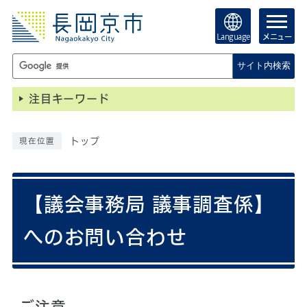
Language
メニュー
サイト内検索
注目キーワード
トップ
現在位置
【議会事務局 議事調査係】
へのお問い合わせ