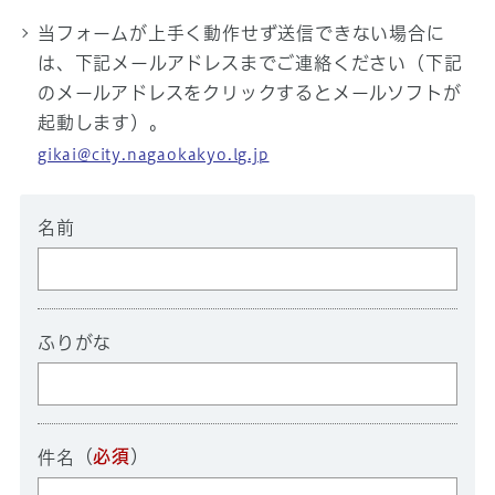
当フォームが上手く動作せず送信できない場合に
は、下記メールアドレスまでご連絡ください（下記
のメールアドレスをクリックするとメールソフトが
起動します）。
gikai@city.nagaokakyo.lg.jp
名前
ふりがな
（
必須
）
件名