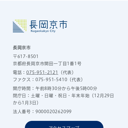
長岡京市
〒617-8501
京都府長岡京市開田一丁目1番1号
電話：
075-951-2121
（代表）
ファクス：075-951-5410（代表）
開庁時間：午前8時30分から午後5時00分
閉庁日：土曜・日曜・祝日・年末年始（12月29日
から1月3日）
法人番号：9000020262099