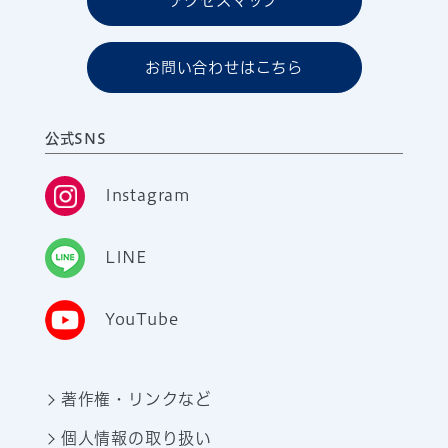
アクセスマップ
お問い合わせはこちら
公式SNS
Instagram
LINE
YouTube
著作権・リンクなど
個人情報の取り扱い