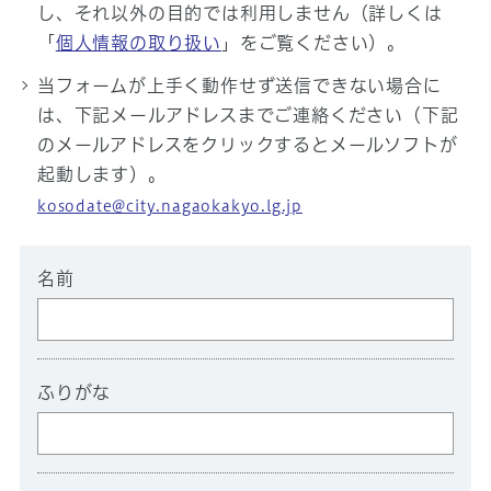
し、それ以外の目的では利用しません（詳しくは
「
個人情報の取り扱い
」をご覧ください）。
当フォームが上手く動作せず送信できない場合に
は、下記メールアドレスまでご連絡ください（下記
のメールアドレスをクリックするとメールソフトが
起動します）。
kosodate@city.nagaokakyo.lg.jp
名前
ふりがな