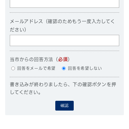
メールアドレス（確認のためもう一度入力してく
ださい）
当市からの回答方法
（
必須
）
回答をメールで希望
回答を希望しない
書き込みが終わりましたら、下の確認ボタンを押
してください。
確認