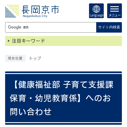
Language
メニュー
サイト内検索
注目キーワード
トップ
現在位置
【健康福祉部 子育て支援課
保育・幼児教育係】へのお
問い合わせ