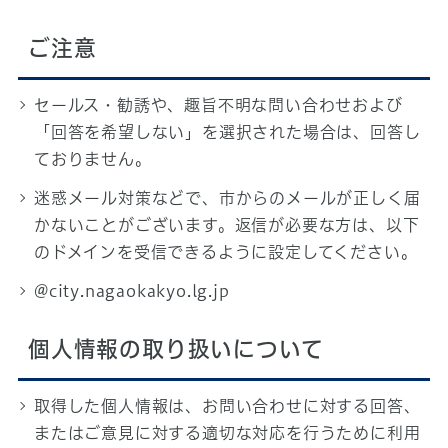
ご注意
セールス・勧誘や、趣旨不明な問い合わせおよび
「回答を希望しない」を選択された場合は、回答し
ておりません。
迷惑メール対策などで、市からのメールが正しく届
かないことがございます。返信が必要な方は、以下
のドメインを受信できるように設定してください。
@city.nagaokakyo.lg.jp
個人情報の取り扱いについて
取得した個人情報は、お問い合わせに対する回答、
またはご意見に対する適切な対応を行うために利用