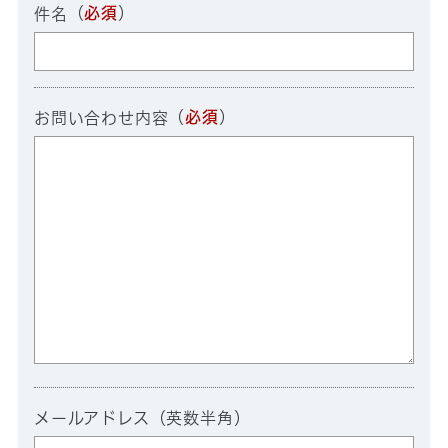
（
必須
）
件名
（
必須
）
お問い合わせ内容
メールアドレス（英数半角）