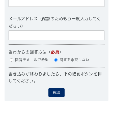
メールアドレス（確認のためもう一度入力してく
ださい）
当市からの回答方法
（
必須
）
回答をメールで希望
回答を希望しない
書き込みが終わりましたら、下の確認ボタンを押
してください。
確認