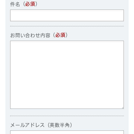
（
必須
）
件名
（
必須
）
お問い合わせ内容
メールアドレス（英数半角）