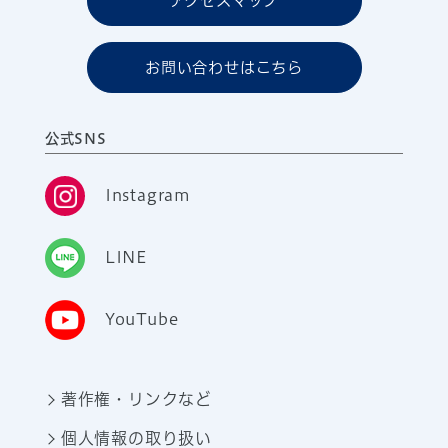
アクセスマップ
お問い合わせはこちら
公式SNS
Instagram
LINE
YouTube
著作権・リンクなど
個人情報の取り扱い