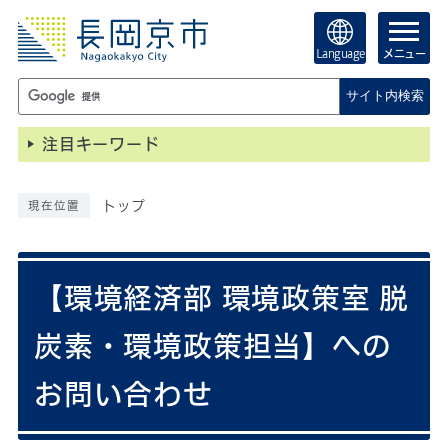
Language
メニュー
サイト内検索
注目キーワード
トップ
現在位置
【環境経済部 環境政策室 脱
炭素・環境政策担当】への
お問い合わせ