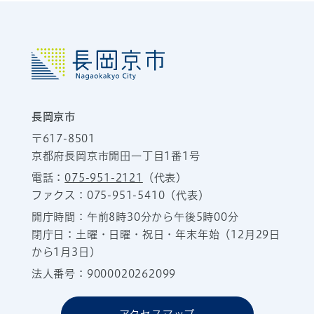
長岡京市
〒617-8501
京都府長岡京市開田一丁目1番1号
電話：
075-951-2121
（代表）
ファクス：075-951-5410（代表）
開庁時間：午前8時30分から午後5時00分
閉庁日：土曜・日曜・祝日・年末年始（12月29日
から1月3日）
法人番号：9000020262099