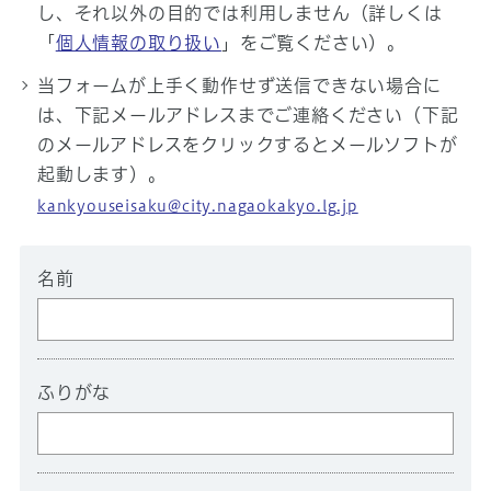
し、それ以外の目的では利用しません（詳しくは
「
個人情報の取り扱い
」をご覧ください）。
当フォームが上手く動作せず送信できない場合に
は、下記メールアドレスまでご連絡ください（下記
のメールアドレスをクリックするとメールソフトが
起動します）。
kankyouseisaku@city.nagaokakyo.lg.jp
名前
ふりがな