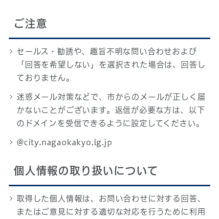
ご注意
セールス・勧誘や、趣旨不明な問い合わせおよび
「回答を希望しない」を選択された場合は、回答し
ておりません。
迷惑メール対策などで、市からのメールが正しく届
かないことがございます。返信が必要な方は、以下
のドメインを受信できるように設定してください。
@city.nagaokakyo.lg.jp
個人情報の取り扱いについて
取得した個人情報は、お問い合わせに対する回答、
またはご意見に対する適切な対応を行うために利用