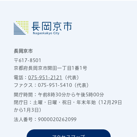
長岡京市
〒617-8501
京都府長岡京市開田一丁目1番1号
電話：
075-951-2121
（代表）
ファクス：075-951-5410（代表）
開庁時間：午前8時30分から午後5時00分
閉庁日：土曜・日曜・祝日・年末年始（12月29日
から1月3日）
法人番号：9000020262099