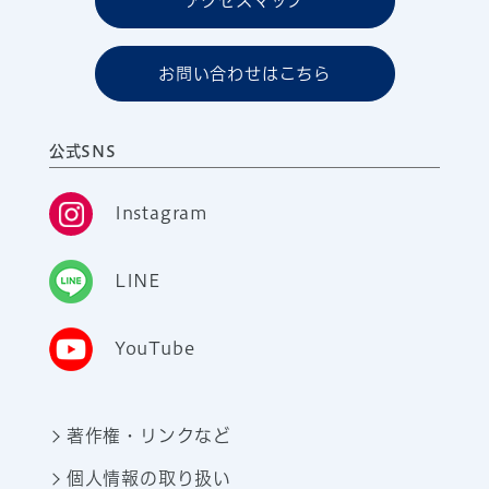
アクセスマップ
お問い合わせはこちら
公式SNS
Instagram
LINE
YouTube
著作権・リンクなど
個人情報の取り扱い