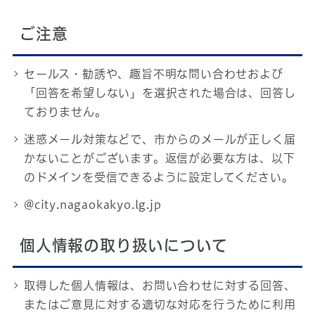
ご注意
セールス・勧誘や、趣旨不明な問い合わせおよび
「回答を希望しない」を選択された場合は、回答し
ておりません。
迷惑メール対策などで、市からのメールが正しく届
かないことがございます。返信が必要な方は、以下
のドメインを受信できるように設定してください。
@city.nagaokakyo.lg.jp
個人情報の取り扱いについて
取得した個人情報は、お問い合わせに対する回答、
またはご意見に対する適切な対応を行うために利用