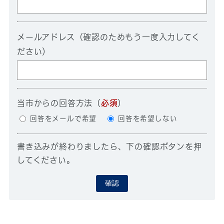
メールアドレス（確認のためもう一度入力してく
ださい）
当市からの回答方法
（
必須
）
回答をメールで希望
回答を希望しない
書き込みが終わりましたら、下の確認ボタンを押
してください。
確認