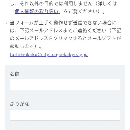
し、それ以外の目的では利用しません（詳しくは
「
個人情報の取り扱い
」をご覧ください）。
当フォームが上手く動作せず送信できない場合に
は、下記メールアドレスまでご連絡ください（下記
のメールアドレスをクリックするとメールソフトが
起動します）。
toshikeikaku@city.nagaokakyo.lg.jp
名前
ふりがな