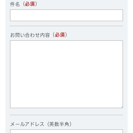
（
必須
）
件名
（
必須
）
お問い合わせ内容
メールアドレス（英数半角）