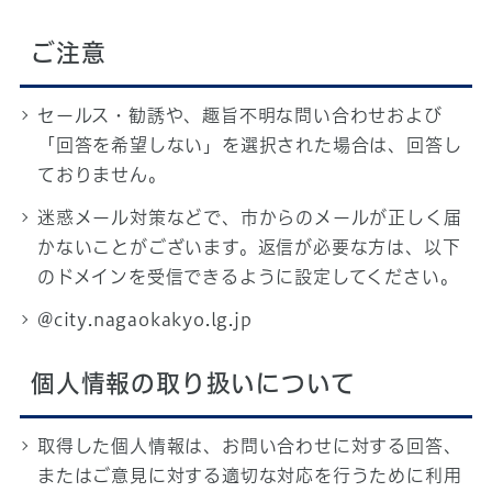
ご注意
セールス・勧誘や、趣旨不明な問い合わせおよび
「回答を希望しない」を選択された場合は、回答し
ておりません。
迷惑メール対策などで、市からのメールが正しく届
かないことがございます。返信が必要な方は、以下
のドメインを受信できるように設定してください。
@city.nagaokakyo.lg.jp
個人情報の取り扱いについて
取得した個人情報は、お問い合わせに対する回答、
またはご意見に対する適切な対応を行うために利用