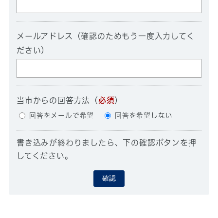
メールアドレス（確認のためもう一度入力してく
ださい）
当市からの回答方法
（
必須
）
回答をメールで希望
回答を希望しない
書き込みが終わりましたら、下の確認ボタンを押
してください。
確認