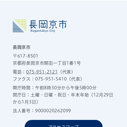
長岡京市
〒617-8501
京都府長岡京市開田一丁目1番1号
電話：
075-951-2121
（代表）
ファクス：075-951-5410（代表）
開庁時間：午前8時30分から午後5時00分
閉庁日：土曜・日曜・祝日・年末年始（12月29日
から1月3日）
法人番号：9000020262099