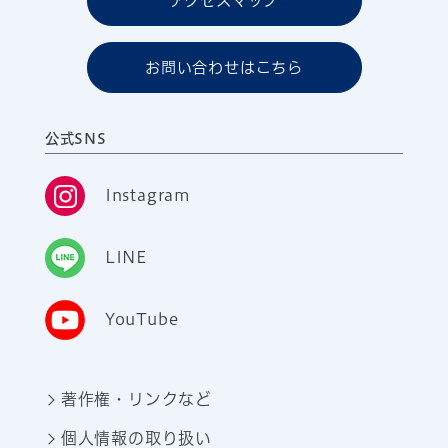
アクセスマップ
お問い合わせはこちら
公式SNS
Instagram
LINE
YouTube
著作権・リンクなど
個人情報の取り扱い