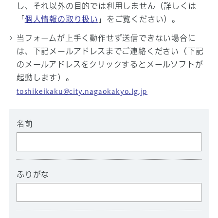
し、それ以外の目的では利用しません（詳しくは
「
個人情報の取り扱い
」をご覧ください）。
当フォームが上手く動作せず送信できない場合に
は、下記メールアドレスまでご連絡ください（下記
のメールアドレスをクリックするとメールソフトが
起動します）。
toshikeikaku@city.nagaokakyo.lg.jp
名前
ふりがな