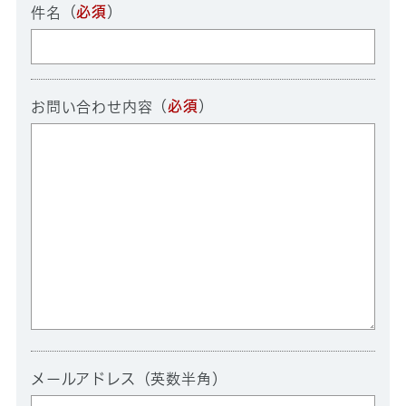
（
必須
）
件名
（
必須
）
お問い合わせ内容
メールアドレス（英数半角）