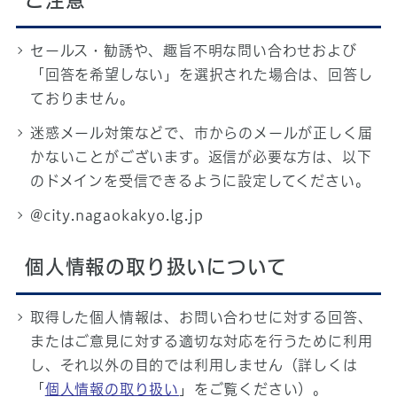
ご注意
セールス・勧誘や、趣旨不明な問い合わせおよび
「回答を希望しない」を選択された場合は、回答し
ておりません。
迷惑メール対策などで、市からのメールが正しく届
かないことがございます。返信が必要な方は、以下
のドメインを受信できるように設定してください。
@city.nagaokakyo.lg.jp
個人情報の取り扱いについて
取得した個人情報は、お問い合わせに対する回答、
またはご意見に対する適切な対応を行うために利用
し、それ以外の目的では利用しません（詳しくは
「
個人情報の取り扱い
」をご覧ください）。