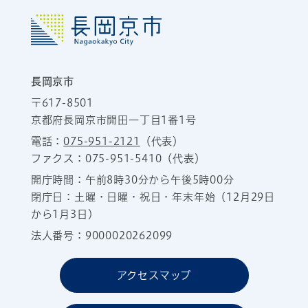
長岡京市
〒617-8501
京都府長岡京市開田一丁目1番1号
電話：
075-951-2121
（代表）
ファクス：075-951-5410（代表）
開庁時間：午前8時30分から午後5時00分
閉庁日：土曜・日曜・祝日・年末年始（12月29日
から1月3日）
法人番号：9000020262099
アクセスマップ