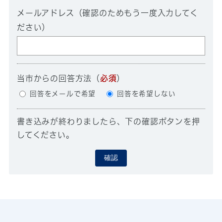
メールアドレス（確認のためもう一度入力してく
ださい）
当市からの回答方法
（
必須
）
回答をメールで希望
回答を希望しない
書き込みが終わりましたら、下の確認ボタンを押
してください。
確認