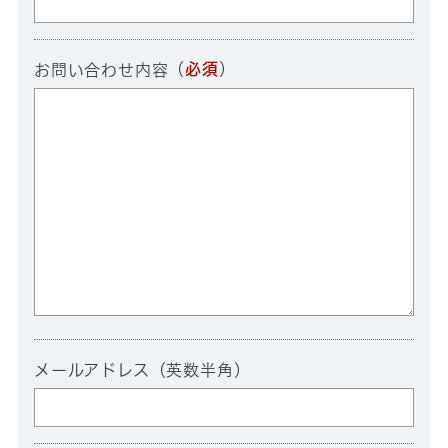
（
必須
）
お問い合わせ内容
メールアドレス（英数半角）