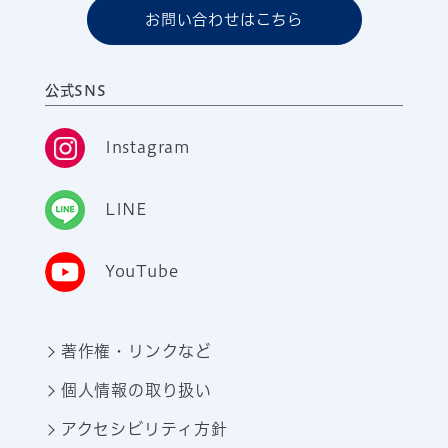
お問い合わせはこちら
公式SNS
Instagram
LINE
YouTube
著作権・リンクなど
個人情報の取り扱い
アクセシビリティ方針