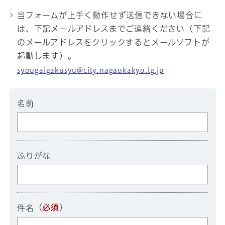
当フォームが上手く動作せず送信できない場合に
は、下記メールアドレスまでご連絡ください（下記
のメールアドレスをクリックするとメールソフトが
起動します）。
syougaigakusyu@city.nagaokakyo.lg.jp
名前
ふりがな
（
必須
）
件名