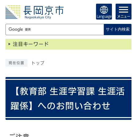
Language
メニュー
サイト内検索
注目キーワード
トップ
現在位置
【教育部 生涯学習課 生涯活
躍係】へのお問い合わせ