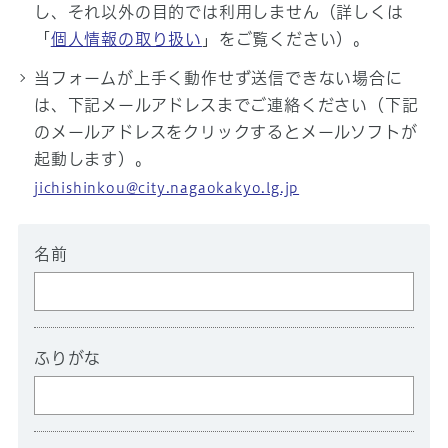
し、それ以外の目的では利用しません（詳しくは
「
個人情報の取り扱い
」をご覧ください）。
当フォームが上手く動作せず送信できない場合に
は、下記メールアドレスまでご連絡ください（下記
のメールアドレスをクリックするとメールソフトが
起動します）。
jichishinkou@city.nagaokakyo.lg.jp
名前
ふりがな