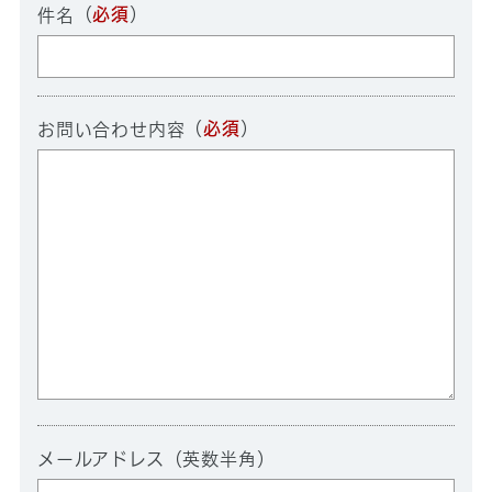
（
必須
）
件名
（
必須
）
お問い合わせ内容
メールアドレス（英数半角）