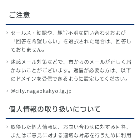
ご注意
セールス・勧誘や、趣旨不明な問い合わせおよび
「回答を希望しない」を選択された場合は、回答し
ておりません。
迷惑メール対策などで、市からのメールが正しく届
かないことがございます。返信が必要な方は、以下
のドメインを受信できるように設定してください。
@city.nagaokakyo.lg.jp
個人情報の取り扱いについて
取得した個人情報は、お問い合わせに対する回答、
またはご意見に対する適切な対応を行うために利用