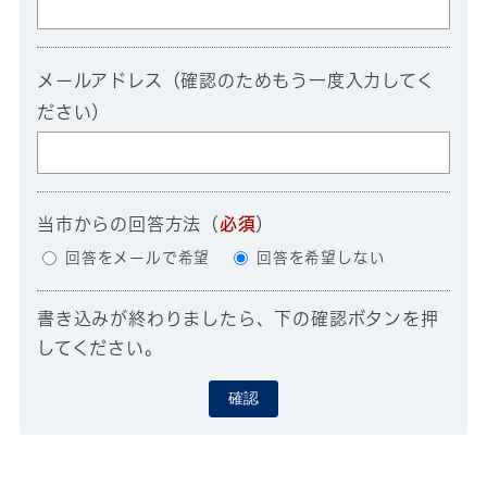
メールアドレス（確認のためもう一度入力してく
ださい）
当市からの回答方法
（
必須
）
回答をメールで希望
回答を希望しない
書き込みが終わりましたら、下の確認ボタンを押
してください。
確認