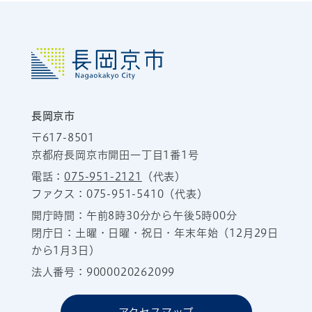
長岡京市
〒617-8501
京都府長岡京市開田一丁目1番1号
電話：
075-951-2121
（代表）
ファクス：075-951-5410（代表）
開庁時間：午前8時30分から午後5時00分
閉庁日：土曜・日曜・祝日・年末年始（12月29日
から1月3日）
法人番号：9000020262099