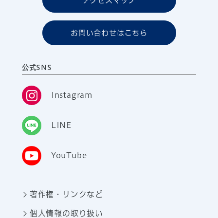
アクセスマップ
お問い合わせはこちら
公式SNS
Instagram
LINE
YouTube
著作権・リンクなど
個人情報の取り扱い