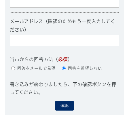
メールアドレス（確認のためもう一度入力してく
ださい）
当市からの回答方法
（
必須
）
回答をメールで希望
回答を希望しない
書き込みが終わりましたら、下の確認ボタンを押
してください。
確認