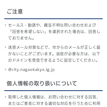
ご注意
セールス・勧誘や、趣旨不明な問い合わせおよび
「回答を希望しない」を選択された場合は、回答し
ておりません。
迷惑メール対策などで、市からのメールが正しく届
かないことがございます。返信が必要な方は、以下
のドメインを受信できるように設定してください。
@city.nagaokakyo.lg.jp
個人情報の取り扱いについて
取得した個人情報は、お問い合わせに対する回答、
またはご意見に対する適切な対応を行うために利用