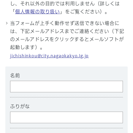
し、それ以外の目的では利用しません（詳しくは
「
個人情報の取り扱い
」をご覧ください）。
当フォームが上手く動作せず送信できない場合に
は、下記メールアドレスまでご連絡ください（下記
のメールアドレスをクリックするとメールソフトが
起動します）。
jichishinkou@city.nagaokakyo.lg.jp
名前
ふりがな