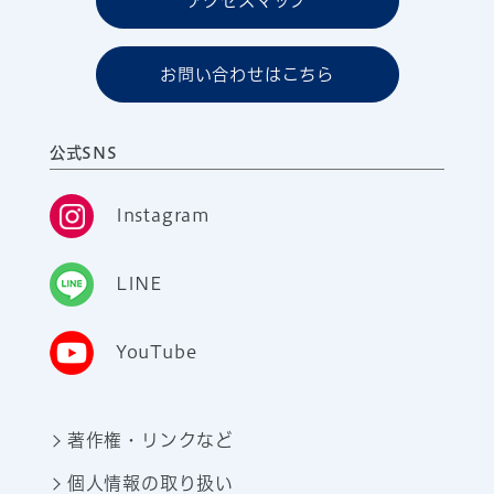
アクセスマップ
お問い合わせはこちら
公式SNS
Instagram
LINE
YouTube
著作権・リンクなど
個人情報の取り扱い