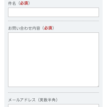
（
必須
）
件名
（
必須
）
お問い合わせ内容
メールアドレス（英数半角）