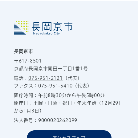
長岡京市
〒617-8501
京都府長岡京市開田一丁目1番1号
電話：
075-951-2121
（代表）
ファクス：075-951-5410（代表）
開庁時間：午前8時30分から午後5時00分
閉庁日：土曜・日曜・祝日・年末年始（12月29日
から1月3日）
法人番号：9000020262099