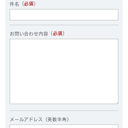
（
必須
）
件名
（
必須
）
お問い合わせ内容
メールアドレス（英数半角）