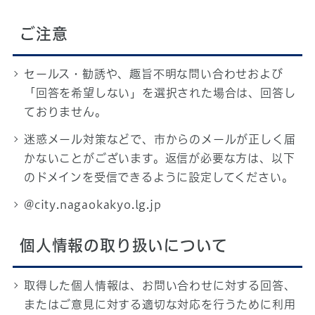
ご注意
セールス・勧誘や、趣旨不明な問い合わせおよび
「回答を希望しない」を選択された場合は、回答し
ておりません。
迷惑メール対策などで、市からのメールが正しく届
かないことがございます。返信が必要な方は、以下
のドメインを受信できるように設定してください。
@city.nagaokakyo.lg.jp
個人情報の取り扱いについて
取得した個人情報は、お問い合わせに対する回答、
またはご意見に対する適切な対応を行うために利用