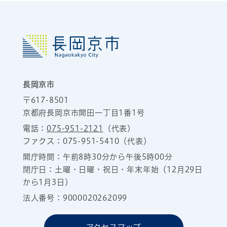
長岡京市
〒617-8501
京都府長岡京市開田一丁目1番1号
電話：
075-951-2121
（代表）
ファクス：075-951-5410（代表）
開庁時間：午前8時30分から午後5時00分
閉庁日：土曜・日曜・祝日・年末年始（12月29日
から1月3日）
法人番号：9000020262099