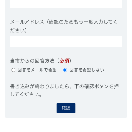
メールアドレス（確認のためもう一度入力してく
ださい）
当市からの回答方法
（
必須
）
回答をメールで希望
回答を希望しない
書き込みが終わりましたら、下の確認ボタンを押
してください。
確認