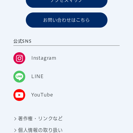
アクセスマップ
お問い合わせはこちら
公式SNS
Instagram
LINE
YouTube
著作権・リンクなど
個人情報の取り扱い