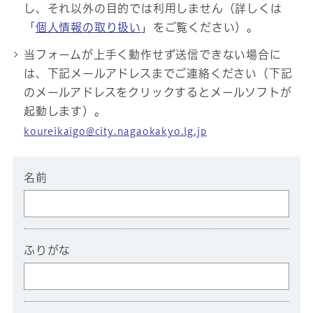
し、それ以外の目的では利用しません（詳しくは
「
個人情報の取り扱い
」をご覧ください）。
当フォームが上手く動作せず送信できない場合に
は、下記メールアドレスまでご連絡ください（下記
のメールアドレスをクリックするとメールソフトが
起動します）。
koureikaigo@city.nagaokakyo.lg.jp
名前
ふりがな