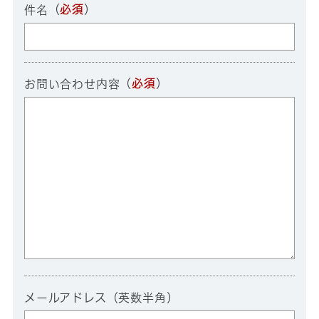
（
必須
）
件名
（
必須
）
お問い合わせ内容
メールアドレス（英数半角）