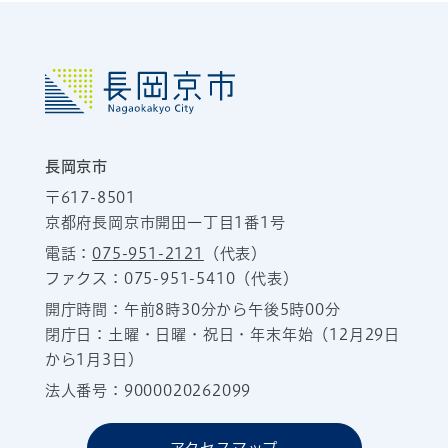
長岡京市
〒617-8501
京都府長岡京市開田一丁目1番1号
電話：
075-951-2121
（代表）
ファクス：075-951-5410（代表）
開庁時間：午前8時30分から午後5時00分
閉庁日：土曜・日曜・祝日・年末年始（12月29日
から1月3日）
法人番号：9000020262099