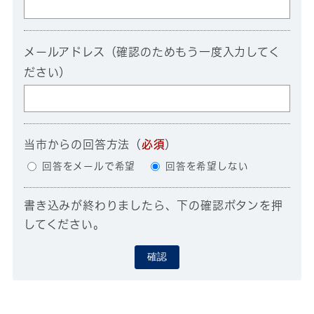
メールアドレス（確認のためもう一度入力してく
ださい）
当市からの回答方法
（
必須
）
回答をメールで希望
回答を希望しない
書き込みが終わりましたら、下の確認ボタンを押
してください。
確認