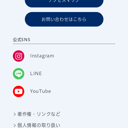
アクセスマップ
お問い合わせはこちら
公式SNS
Instagram
LINE
YouTube
著作権・リンクなど
個人情報の取り扱い