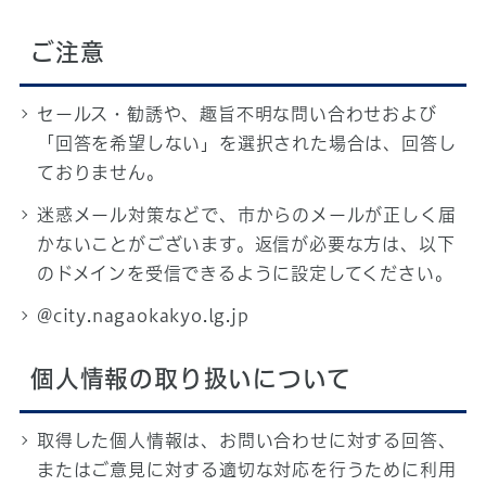
ご注意
セールス・勧誘や、趣旨不明な問い合わせおよび
「回答を希望しない」を選択された場合は、回答し
ておりません。
迷惑メール対策などで、市からのメールが正しく届
かないことがございます。返信が必要な方は、以下
のドメインを受信できるように設定してください。
@city.nagaokakyo.lg.jp
個人情報の取り扱いについて
取得した個人情報は、お問い合わせに対する回答、
またはご意見に対する適切な対応を行うために利用