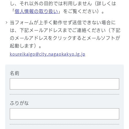
し、それ以外の目的では利用しません（詳しくは
「
個人情報の取り扱い
」をご覧ください）。
当フォームが上手く動作せず送信できない場合に
は、下記メールアドレスまでご連絡ください（下記
のメールアドレスをクリックするとメールソフトが
起動します）。
koureikaigo@city.nagaokakyo.lg.jp
名前
ふりがな