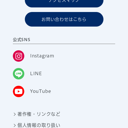
アクセスマップ
お問い合わせはこちら
公式SNS
Instagram
LINE
YouTube
著作権・リンクなど
個人情報の取り扱い