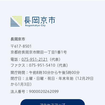
長岡京市
〒617-8501
京都府長岡京市開田一丁目1番1号
電話：
075-951-2121
（代表）
ファクス：075-951-5410（代表）
開庁時間：午前8時30分から午後5時00分
閉庁日：土曜・日曜・祝日・年末年始（12月29日
から1月3日）
法人番号：9000020262099