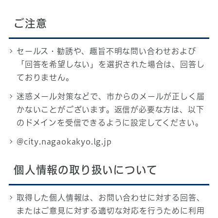
ご注意
セールス・勧誘や、趣旨不明な問い合わせおよび
「回答を希望しない」を選択された場合は、回答し
ておりません。
迷惑メール対策などで、市からのメールが正しく届
かないことがございます。返信が必要な方は、以下
のドメインを受信できるように設定してください。
@city.nagaokakyo.lg.jp
個人情報の取り扱いについて
取得した個人情報は、お問い合わせに対する回答、
またはご意見に対する適切な対応を行うために利用