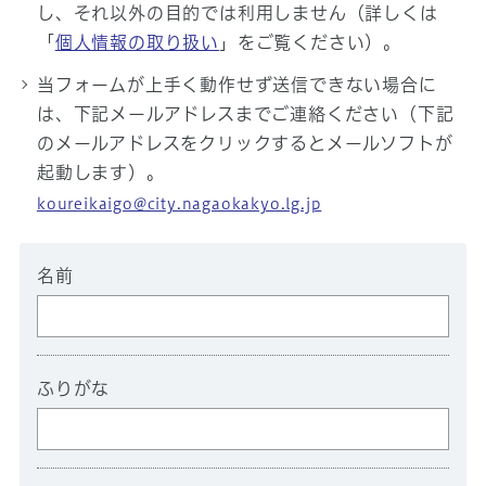
し、それ以外の目的では利用しません（詳しくは
「
個人情報の取り扱い
」をご覧ください）。
当フォームが上手く動作せず送信できない場合に
は、下記メールアドレスまでご連絡ください（下記
のメールアドレスをクリックするとメールソフトが
起動します）。
koureikaigo@city.nagaokakyo.lg.jp
名前
ふりがな