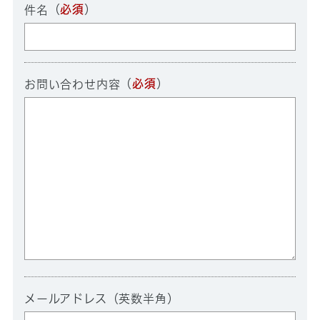
（
必須
）
件名
（
必須
）
お問い合わせ内容
メールアドレス（英数半角）