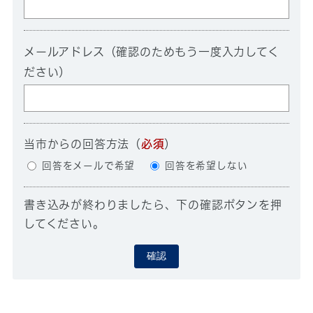
メールアドレス（確認のためもう一度入力してく
ださい）
当市からの回答方法
（
必須
）
回答をメールで希望
回答を希望しない
書き込みが終わりましたら、下の確認ボタンを押
してください。
確認