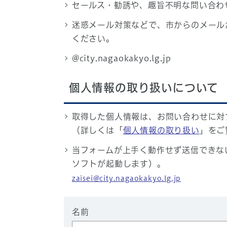
セールス・勧誘や、趣旨不明な問い合わ
迷惑メール対策などで、市からのメール
ください。
@city.nagaokakyo.lg.jp
個人情報の取り扱いについて
取得した個人情報は、お問い合わせに対
（詳しくは「
個人情報の取り扱い
」をご
当フォームが上手く動作せず送信できな
ソフトが起動します）。
zaisei@city.nagaokakyo.lg.jp
名前