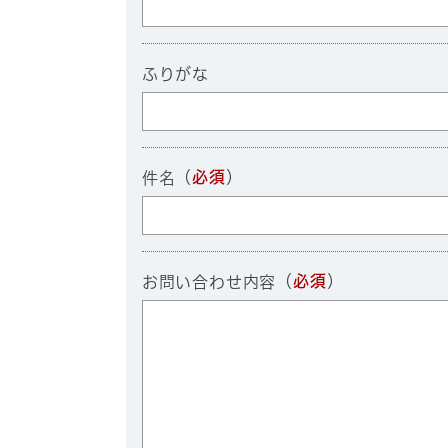
ふりがな
（
必須
）
件名
（
必須
）
お問い合わせ内容