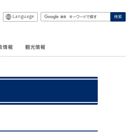
Language
検索
政情報
観光情報