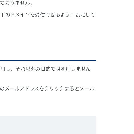
しておりません。
下のドメインを受信できるように設定して
利用し、それ以外の目的では利用しません
のメールアドレスをクリックするとメール