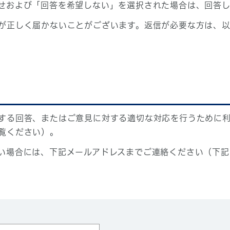
せおよび「回答を希望しない」を選択された場合は、回答
が正しく届かないことがございます。返信が必要な方は、以
する回答、またはご意見に対する適切な対応を行うために
覧ください）。
い場合には、下記メールアドレスまでご連絡ください（下記