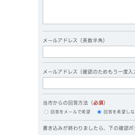
メールアドレス（英数半角）
メールアドレス（確認のためもう一度入
当市からの回答方法
（
必須
）
回答をメールで希望
回答を希望しな
書き込みが終わりましたら、下の確認ボ