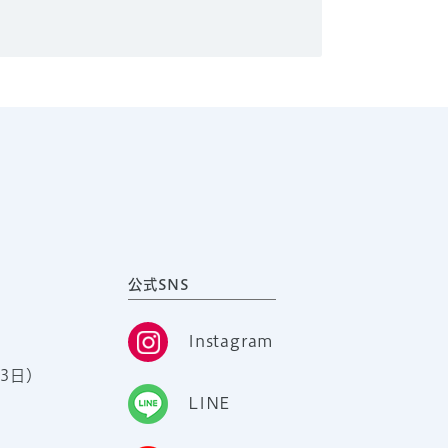
公式SNS
Instagram
3日）
LINE