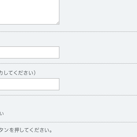
力してください）
い
タンを押してください。