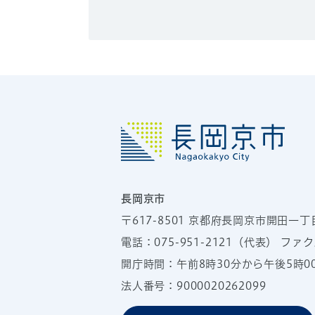
長岡京市
〒617-8501
京都府長岡京市開田一丁
電話：
075-951-2121
（代表）
ファクス
開庁時間：午前8時30分から午後5時
法人番号：9000020262099