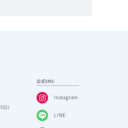
公式SNS
Instagram
3日）
LINE