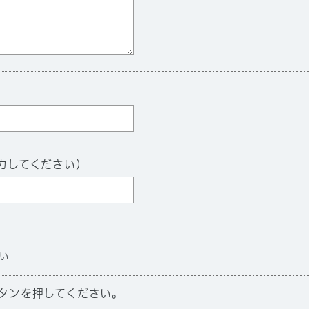
力してください）
い
タンを押してください。