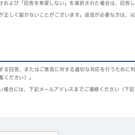
せおよび「回答を希望しない」を選択された場合は、回答
が正しく届かないことがございます。返信が必要な方は、以
する回答、またはご意見に対する適切な対応を行うために
覧ください）。
い場合には、下記メールアドレスまでご連絡ください（下記