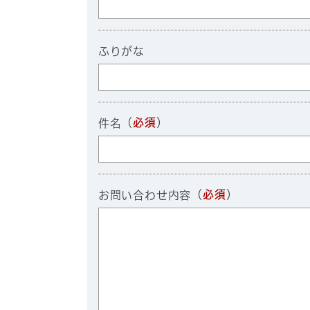
ふりがな
（
必須
）
件名
（
必須
）
お問い合わせ内容