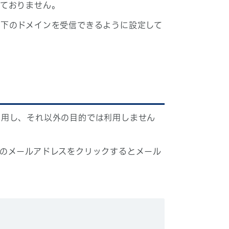
しておりません。
下のドメインを受信できるように設定して
利用し、それ以外の目的では利用しません
のメールアドレスをクリックするとメール