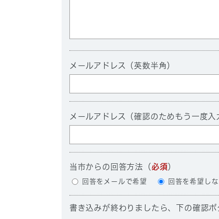
メールアドレス（英数半角）
メールアドレス（確認のためもう一度入
当市からの回答方法
（
必須
）
回答をメールで希望
回答を希望しな
書き込みが終わりましたら、下の確認ボ