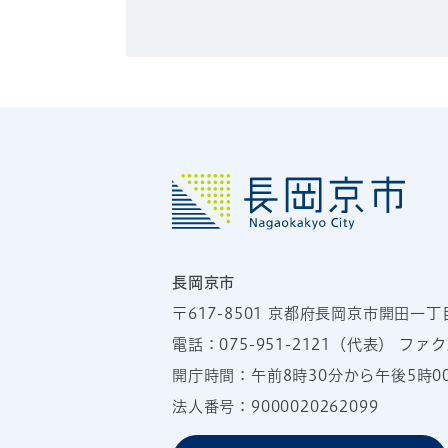
長岡京市
〒617-8501
京都府長岡京市開田一丁
電話：
075-951-2121
（代表）
ファクス
開庁時間：午前8時30分から午後5時
法人番号：9000020262099