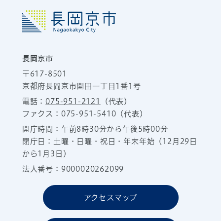
長岡京市
〒617-8501
京都府長岡京市開田一丁目1番1号
電話：
075-951-2121
（代表）
ファクス：075-951-5410（代表）
開庁時間：午前8時30分から午後5時00分
閉庁日：土曜・日曜・祝日・年末年始（12月29日
から1月3日）
法人番号：9000020262099
アクセスマップ