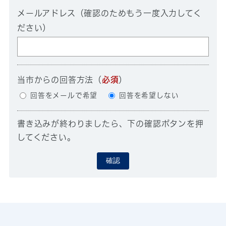
メールアドレス（確認のためもう一度入力してく
ださい）
当市からの回答方法
（
必須
）
回答をメールで希望
回答を希望しない
書き込みが終わりましたら、下の確認ボタンを押
してください。
確認