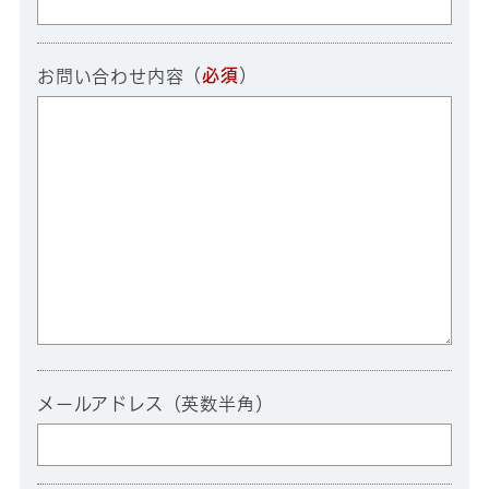
（
必須
）
お問い合わせ内容
メールアドレス（英数半角）