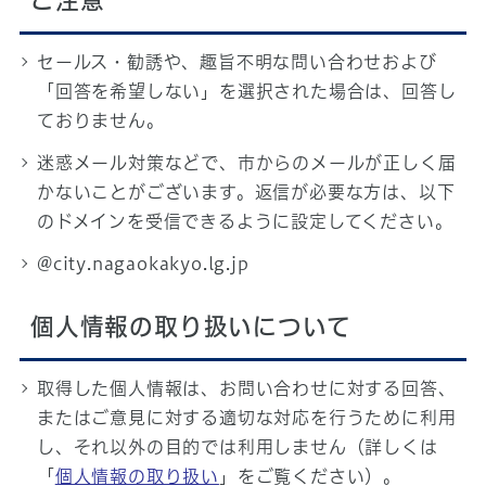
ご注意
セールス・勧誘や、趣旨不明な問い合わせおよび
「回答を希望しない」を選択された場合は、回答し
ておりません。
迷惑メール対策などで、市からのメールが正しく届
かないことがございます。返信が必要な方は、以下
のドメインを受信できるように設定してください。
@city.nagaokakyo.lg.jp
個人情報の取り扱いについて
取得した個人情報は、お問い合わせに対する回答、
またはご意見に対する適切な対応を行うために利用
し、それ以外の目的では利用しません（詳しくは
「
個人情報の取り扱い
」をご覧ください）。