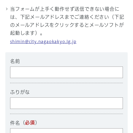
当フォームが上手く動作せず送信できない場合に
は、下記メールアドレスまでご連絡ください（下記
のメールアドレスをクリックするとメールソフトが
起動します）。
shimin@city.nagaokakyo.lg.jp
名前
ふりがな
（
必須
）
件名