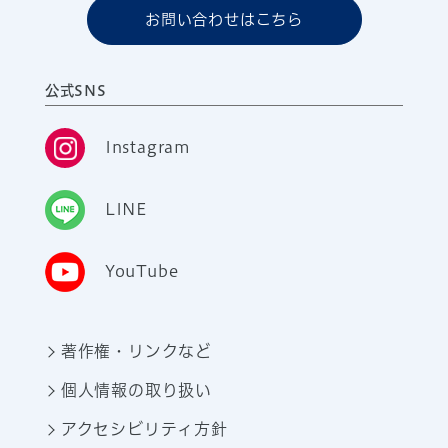
お問い合わせはこちら
公式SNS
Instagram
LINE
YouTube
著作権・リンクなど
個人情報の取り扱い
アクセシビリティ方針