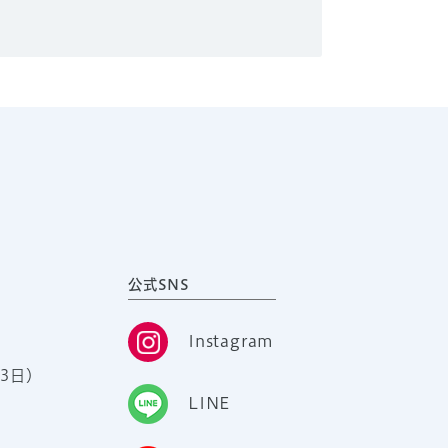
公式SNS
Instagram
3日）
LINE