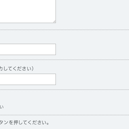
力してください）
い
タンを押してください。