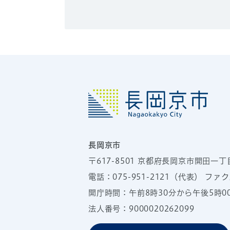
長岡京市
〒617-8501
京都府長岡京市開田一丁
電話：
075-951-2121
（代表）
ファクス
開庁時間：午前8時30分から午後5時
法人番号：9000020262099