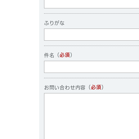
ふりがな
（
必須
）
件名
（
必須
）
お問い合わせ内容