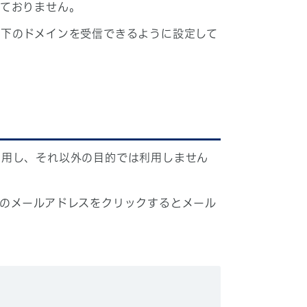
しておりません。
下のドメインを受信できるように設定して
利用し、それ以外の目的では利用しません
のメールアドレスをクリックするとメール