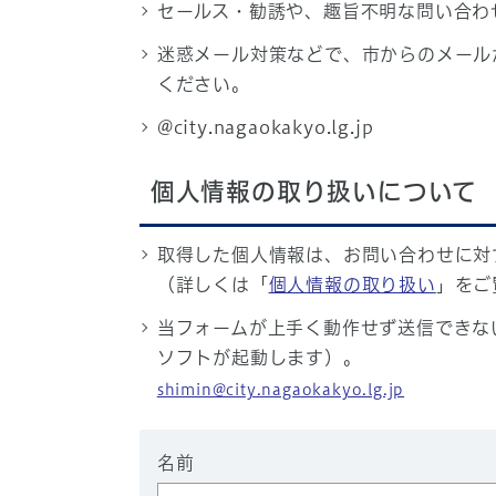
セールス・勧誘や、趣旨不明な問い合わ
迷惑メール対策などで、市からのメール
ください。
@city.nagaokakyo.lg.jp
個人情報の取り扱いについて
取得した個人情報は、お問い合わせに対
（詳しくは「
個人情報の取り扱い
」をご
当フォームが上手く動作せず送信できな
ソフトが起動します）。
shimin@city.nagaokakyo.lg.jp
名前