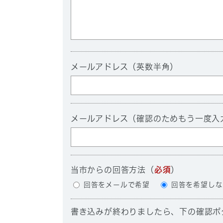
メールアドレス（英数半角）
メールアドレス（確認のためもう一度入
当市からの回答方法
（
必須
）
回答をメールで希望
回答を希望しな
書き込みが終わりましたら、下の確認ボ