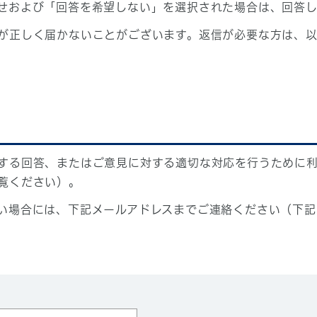
せおよび「回答を希望しない」を選択された場合は、回答
が正しく届かないことがございます。返信が必要な方は、以
する回答、またはご意見に対する適切な対応を行うために
覧ください）。
い場合には、下記メールアドレスまでご連絡ください（下記