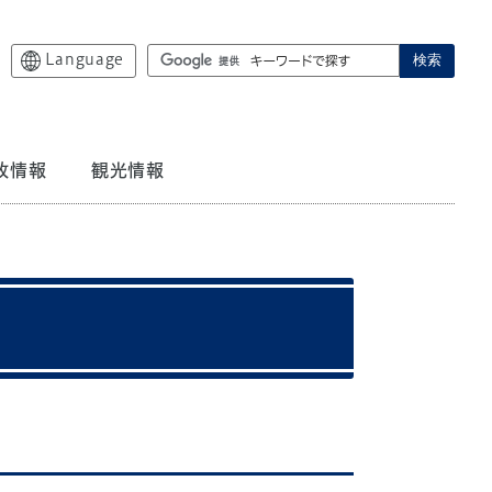
Language
検索
政情報
観光情報