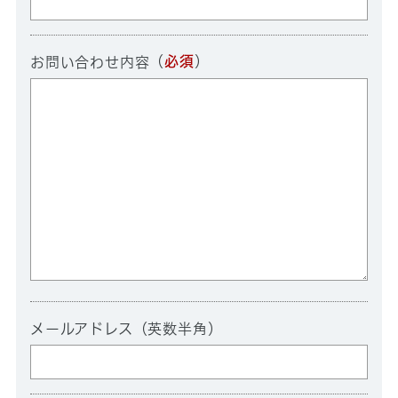
（
必須
）
お問い合わせ内容
メールアドレス（英数半角）