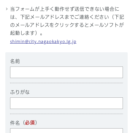
当フォームが上手く動作せず送信できない場合に
は、下記メールアドレスまでご連絡ください（下記
のメールアドレスをクリックするとメールソフトが
起動します）。
shimin@city.nagaokakyo.lg.jp
名前
ふりがな
（
必須
）
件名