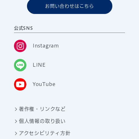
お問い合わせはこちら
公式SNS
Instagram
LINE
YouTube
著作権・リンクなど
個人情報の取り扱い
アクセシビリティ方針