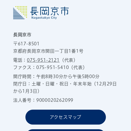
長岡京市
〒617-8501
京都府長岡京市開田一丁目1番1号
電話：
075-951-2121
（代表）
ファクス：075-951-5410（代表）
開庁時間：午前8時30分から午後5時00分
閉庁日：土曜・日曜・祝日・年末年始（12月29日
から1月3日）
法人番号：9000020262099
アクセスマップ