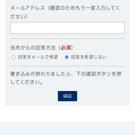
メールアドレス（確認のためもう一度入力してく
ださい）
当市からの回答方法
（
必須
）
回答をメールで希望
回答を希望しない
書き込みが終わりましたら、下の確認ボタンを押
してください。
確認