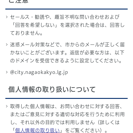
ご注意
セールス・勧誘や、趣旨不明な問い合わせおよび
「回答を希望しない」を選択された場合は、回答し
ておりません。
迷惑メール対策などで、市からのメールが正しく届
かないことがございます。返信が必要な方は、以下
のドメインを受信できるように設定してください。
@city.nagaokakyo.lg.jp
個人情報の取り扱いについて
取得した個人情報は、お問い合わせに対する回答、
またはご意見に対する適切な対応を行うために利用
し、それ以外の目的では利用しません（詳しくは
「
個人情報の取り扱い
」をご覧ください）。