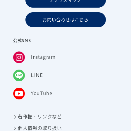
アクセスマップ
お問い合わせはこちら
公式SNS
Instagram
LINE
YouTube
著作権・リンクなど
個人情報の取り扱い