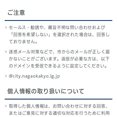
ご注意
セールス・勧誘や、趣旨不明な問い合わせおよび
「回答を希望しない」を選択された場合は、回答し
ておりません。
迷惑メール対策などで、市からのメールが正しく届
かないことがございます。返信が必要な方は、以下
のドメインを受信できるように設定してください。
@city.nagaokakyo.lg.jp
個人情報の取り扱いについて
取得した個人情報は、お問い合わせに対する回答、
またはご意見に対する適切な対応を行うために利用