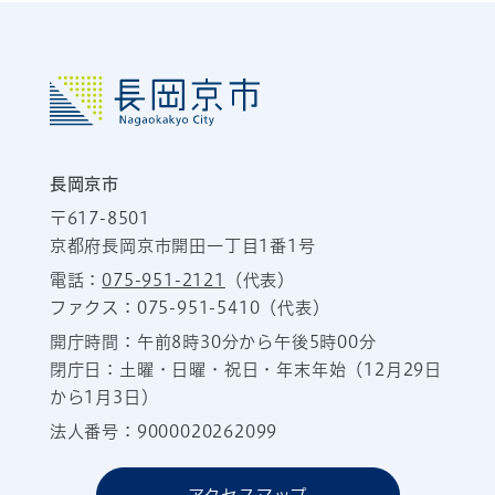
長岡京市
〒617-8501
京都府長岡京市開田一丁目1番1号
電話：
075-951-2121
（代表）
ファクス：075-951-5410（代表）
開庁時間：午前8時30分から午後5時00分
閉庁日：土曜・日曜・祝日・年末年始（12月29日
から1月3日）
法人番号：9000020262099