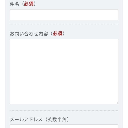
（
必須
）
件名
（
必須
）
お問い合わせ内容
メールアドレス（英数半角）