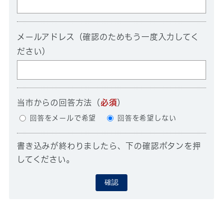
メールアドレス（確認のためもう一度入力してく
ださい）
当市からの回答方法
（
必須
）
回答をメールで希望
回答を希望しない
書き込みが終わりましたら、下の確認ボタンを押
してください。
確認