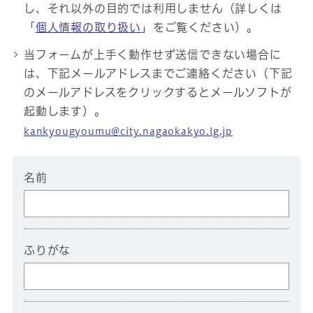
し、それ以外の目的では利用しません（詳しくは
「
個人情報の取り扱い
」をご覧ください）。
当フォームが上手く動作せず送信できない場合に
は、下記メールアドレスまでご連絡ください（下記
のメールアドレスをクリックするとメールソフトが
起動します）。
kankyougyoumu@city.nagaokakyo.lg.jp
名前
ふりがな