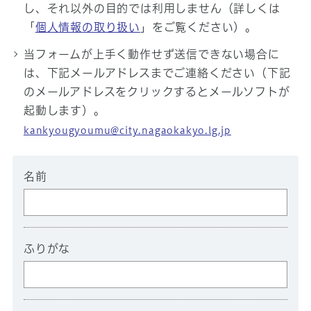
し、それ以外の目的では利用しません（詳しくは
「
個人情報の取り扱い
」をご覧ください）。
当フォームが上手く動作せず送信できない場合に
は、下記メールアドレスまでご連絡ください（下記
のメールアドレスをクリックするとメールソフトが
起動します）。
kankyougyoumu@city.nagaokakyo.lg.jp
名前
ふりがな