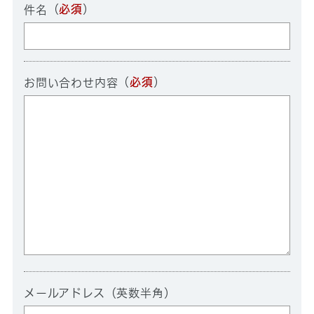
（
必須
）
件名
（
必須
）
お問い合わせ内容
メールアドレス（英数半角）