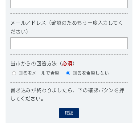
メールアドレス（確認のためもう一度入力してく
ださい）
当市からの回答方法
（
必須
）
回答をメールで希望
回答を希望しない
書き込みが終わりましたら、下の確認ボタンを押
してください。
確認