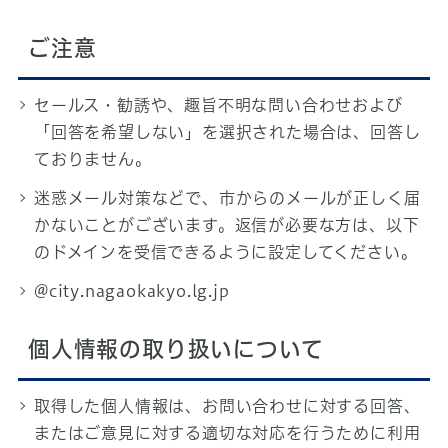
ご注意
セールス・勧誘や、趣旨不明な問い合わせおよび
「回答を希望しない」を選択された場合は、回答し
ておりません。
迷惑メール対策などで、市からのメールが正しく届
かないことがございます。返信が必要な方は、以下
のドメインを受信できるように設定してください。
@city.nagaokakyo.lg.jp
個人情報の取り扱いについて
取得した個人情報は、お問い合わせに対する回答、
またはご意見に対する適切な対応を行うために利用