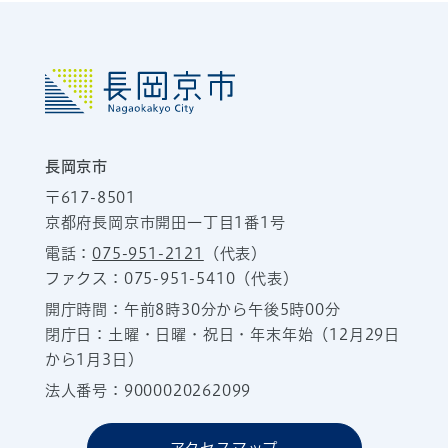
長岡京市
〒617-8501
京都府長岡京市開田一丁目1番1号
電話：
075-951-2121
（代表）
ファクス：075-951-5410（代表）
開庁時間：午前8時30分から午後5時00分
閉庁日：土曜・日曜・祝日・年末年始（12月29日
から1月3日）
法人番号：9000020262099