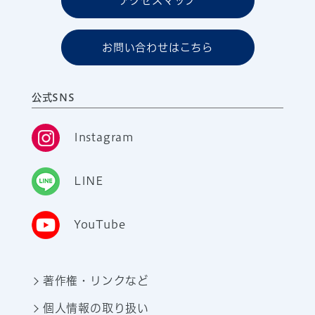
アクセスマップ
お問い合わせはこちら
公式SNS
Instagram
LINE
YouTube
著作権・リンクなど
個人情報の取り扱い