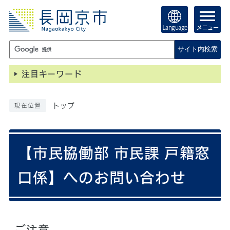
Language
メニュー
サイト内検索
注目キーワード
トップ
現在位置
【市民協働部 市民課 戸籍窓
口係】へのお問い合わせ