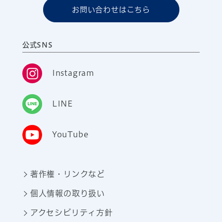
お問い合わせはこちら
公式SNS
Instagram
LINE
YouTube
著作権・リンクなど
個人情報の取り扱い
アクセシビリティ方針