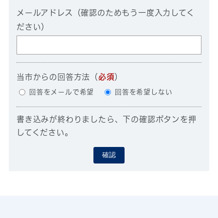
メールアドレス（確認のためもう一度入力してく
ださい）
当市からの回答方法
（
必須
）
回答をメールで希望
回答を希望しない
書き込みが終わりましたら、下の確認ボタンを押
してください。
確認