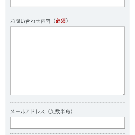
（
必須
）
お問い合わせ内容
メールアドレス（英数半角）