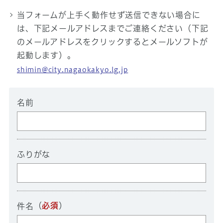
当フォームが上手く動作せず送信できない場合に
は、下記メールアドレスまでご連絡ください（下記
のメールアドレスをクリックするとメールソフトが
起動します）。
shimin@city.nagaokakyo.lg.jp
名前
ふりがな
（
必須
）
件名