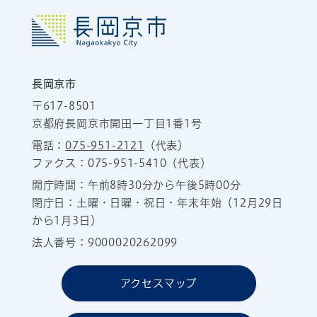
長岡京市
〒617-8501
京都府長岡京市開田一丁目1番1号
電話：
075-951-2121
（代表）
ファクス：075-951-5410（代表）
開庁時間：午前8時30分から午後5時00分
閉庁日：土曜・日曜・祝日・年末年始（12月29日
から1月3日）
法人番号：9000020262099
アクセスマップ