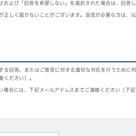
せおよび「回答を希望しない」を選択された場合は、回答
が正しく届かないことがございます。返信が必要な方は、以
する回答、またはご意見に対する適切な対応を行うために
覧ください）。
い場合には、下記メールアドレスまでご連絡ください（下記