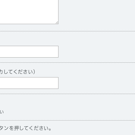
力してください）
い
タンを押してください。