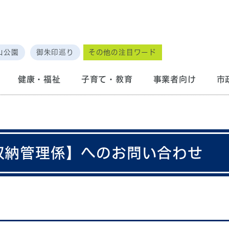
山公園
御朱印巡り
その他の注目ワード
健康・福祉
子育て・教育
事業者向け
市
 収納管理係】へのお問い合わせ