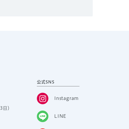
公式SNS
Instagram
3日）
LINE