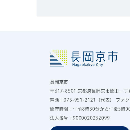
長岡京市
〒617-8501
京都府長岡京市開田一丁
電話：
075-951-2121
（代表）
ファクス
開庁時間：午前8時30分から午後5時
法人番号：9000020262099