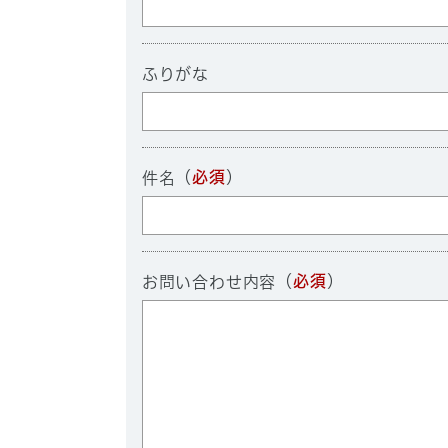
ふりがな
（
必須
）
件名
（
必須
）
お問い合わせ内容