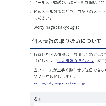
セールス・勧誘や、趣旨不明な問い合わ
迷惑メール対策などで、市からのメール
ください。
@city.nagaokakyo.lg.jp
個人情報の取り扱いについて
取得した個人情報は、お問い合わせに対
（詳しくは「
個人情報の取り扱い
」をご
当フォームが上手く動作せず送信できな
ソフトが起動します）。
zeimu@city.nagaokakyo.lg.jp
名前