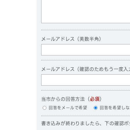
メールアドレス（英数半角）
メールアドレス（確認のためもう一度入
当市からの回答方法
（
必須
）
回答をメールで希望
回答を希望しな
書き込みが終わりましたら、下の確認ボ