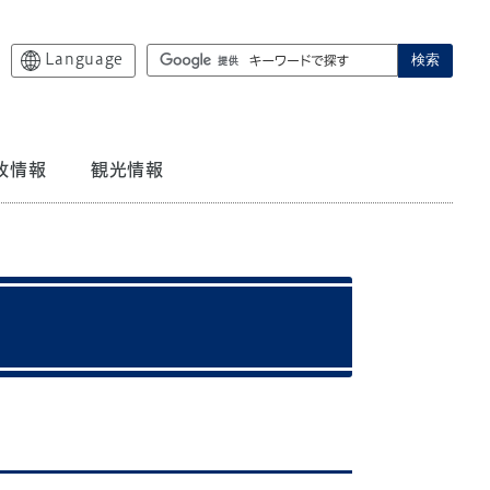
Language
検索
政情報
観光情報