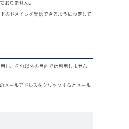
しておりません。
下のドメインを受信できるように設定して
利用し、それ以外の目的では利用しません
のメールアドレスをクリックするとメール