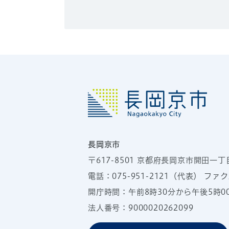
長岡京市
〒617-8501
京都府長岡京市開田一丁
電話：
075-951-2121
（代表）
ファクス
開庁時間：午前8時30分から午後5時
法人番号：9000020262099