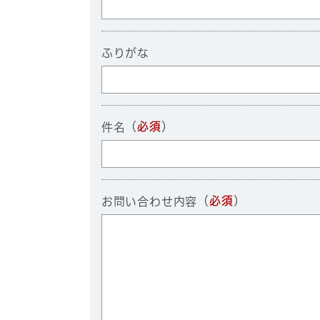
ふりがな
（
必須
）
件名
（
必須
）
お問い合わせ内容