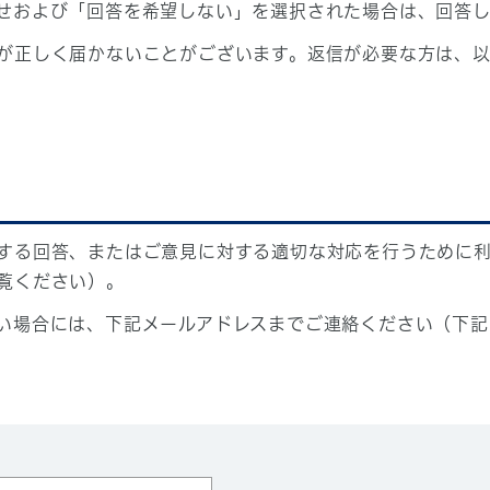
せおよび「回答を希望しない」を選択された場合は、回答
が正しく届かないことがございます。返信が必要な方は、以
する回答、またはご意見に対する適切な対応を行うために
覧ください）。
い場合には、下記メールアドレスまでご連絡ください（下記