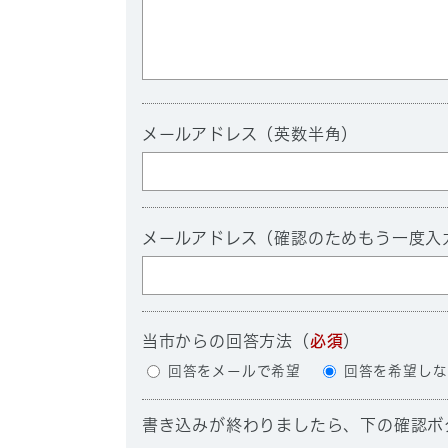
メールアドレス（英数半角）
メールアドレス（確認のためもう一度入
当市からの回答方法
（
必須
）
回答をメールで希望
回答を希望しな
書き込みが終わりましたら、下の確認ボ