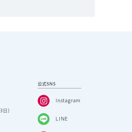
公式SNS
Instagram
3日）
LINE