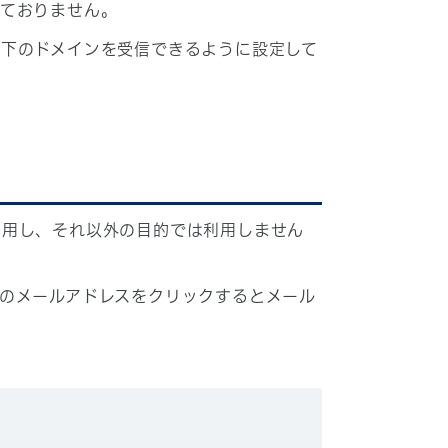
しておりません。
下のドメインを受信できるように設定して
利用し、それ以外の目的では利用しません
のメールアドレスをクリックするとメール