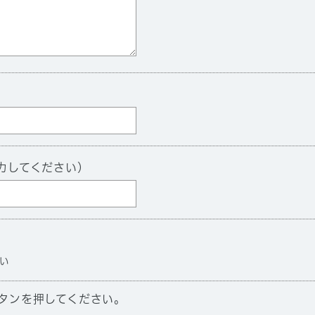
力してください）
い
タンを押してください。