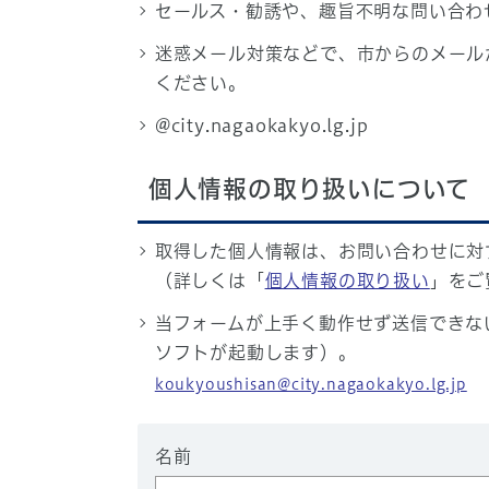
セールス・勧誘や、趣旨不明な問い合わ
迷惑メール対策などで、市からのメール
ください。
@city.nagaokakyo.lg.jp
個人情報の取り扱いについて
取得した個人情報は、お問い合わせに対
（詳しくは「
個人情報の取り扱い
」をご
当フォームが上手く動作せず送信できな
ソフトが起動します）。
koukyoushisan@city.nagaokakyo.lg.jp
名前