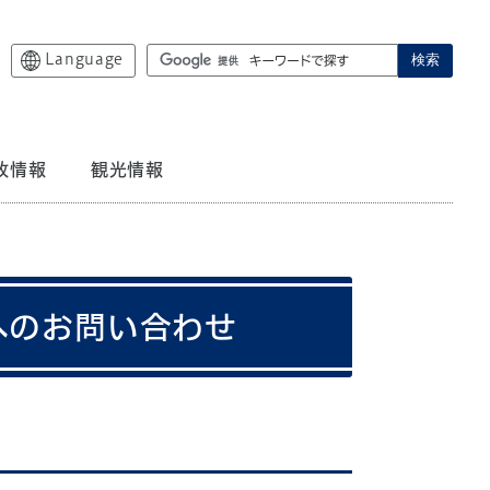
Language
検索
政情報
観光情報
へのお問い合わせ