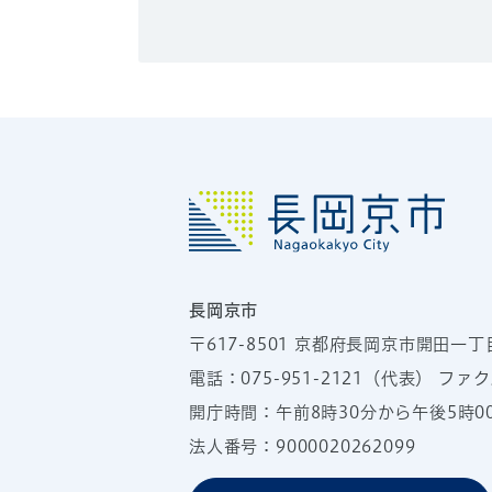
長岡京市
〒617-8501
京都府長岡京市開田一丁
電話：
075-951-2121
（代表）
ファクス
開庁時間：午前8時30分から午後5時
法人番号：9000020262099