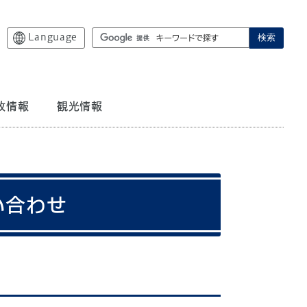
Language
検索
政情報
観光情報
い合わせ