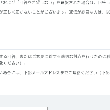
せおよび「回答を希望しない」を選択された場合は、回答
が正しく届かないことがございます。返信が必要な方は、以
する回答、またはご意見に対する適切な対応を行うために
覧ください）。
い場合には、下記メールアドレスまでご連絡ください（下記