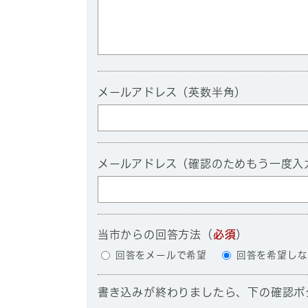
メールアドレス（英数半角）
メールアドレス（確認のためもう一度入
当市からの回答方法
（
必須
）
回答をメールで希望
回答を希望しな
書き込みが終わりましたら、下の確認ボ