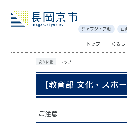
ジャブジャブ池
西
トップ
くらし
トップ
現在位置
【教育部 文化・スポ
ご注意