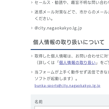
セールス・勧誘や、趣旨不明な問い合わ
迷惑メール対策などで、市からのメール
ください。
@city.nagaokakyo.lg.jp
個人情報の取り扱いについて
取得した個人情報は、お問い合わせに対
（詳しくは「
個人情報の取り扱い
」をご
当フォームが上手く動作せず送信できな
ソフトが起動します）。
bunka-sports@city.nagaokakyo.lg.jp
名前