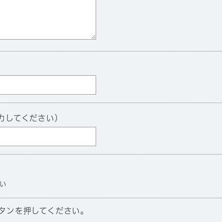
力してください）
い
タンを押してください。