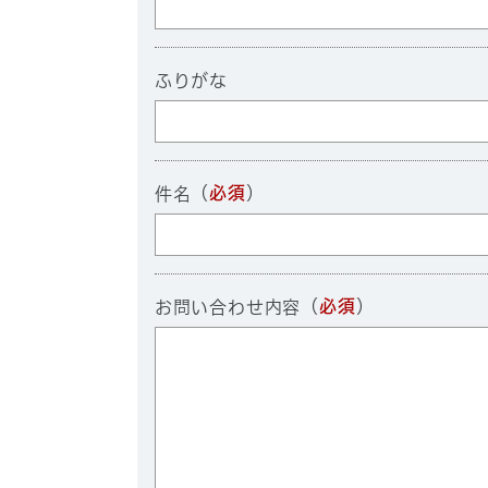
ふりがな
（
必須
）
件名
（
必須
）
お問い合わせ内容