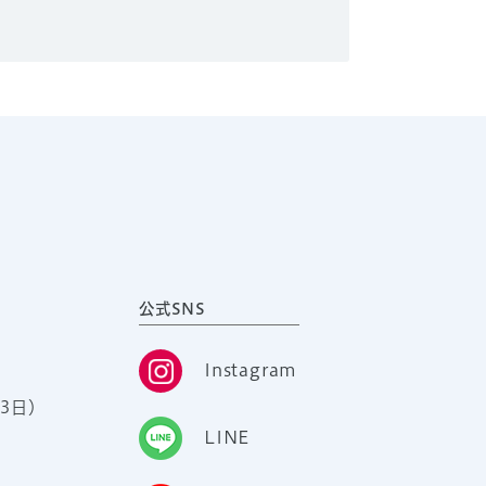
公式SNS
Instagram
3日）
LINE