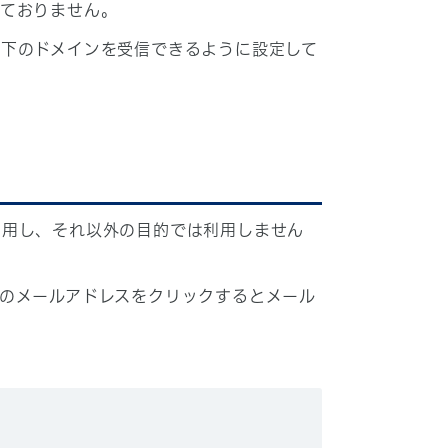
しておりません。
下のドメインを受信できるように設定して
利用し、それ以外の目的では利用しません
のメールアドレスをクリックするとメール