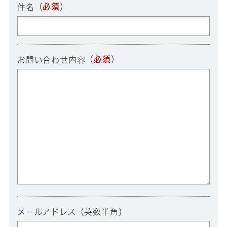
（
必須
）
件名
（
必須
）
お問い合わせ内容
メールアドレス（英数半角）