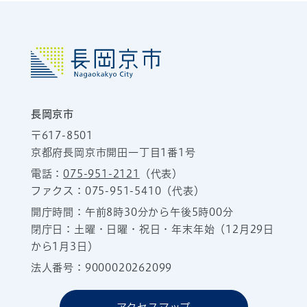
長岡京市
〒617-8501
京都府長岡京市開田一丁目1番1号
電話：
075-951-2121
（代表）
ファクス：075-951-5410（代表）
開庁時間：午前8時30分から午後5時00分
閉庁日：土曜・日曜・祝日・年末年始（12月29日
から1月3日）
法人番号：9000020262099