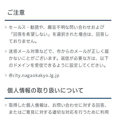
ご注意
セールス・勧誘や、趣旨不明な問い合わせおよび
「回答を希望しない」を選択された場合は、回答し
ておりません。
迷惑メール対策などで、市からのメールが正しく届
かないことがございます。返信が必要な方は、以下
のドメインを受信できるように設定してください。
@city.nagaokakyo.lg.jp
個人情報の取り扱いについて
取得した個人情報は、お問い合わせに対する回答、
またはご意見に対する適切な対応を行うために利用