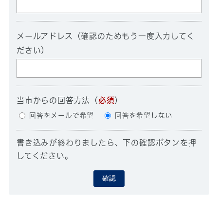
メールアドレス（確認のためもう一度入力してく
ださい）
当市からの回答方法
（
必須
）
回答をメールで希望
回答を希望しない
書き込みが終わりましたら、下の確認ボタンを押
してください。
確認