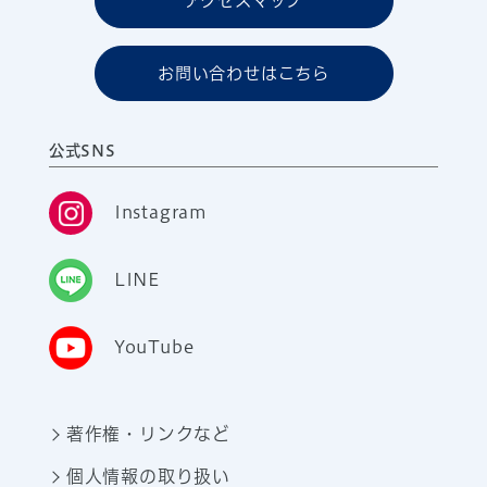
アクセスマップ
お問い合わせはこちら
公式SNS
Instagram
LINE
YouTube
著作権・リンクなど
個人情報の取り扱い