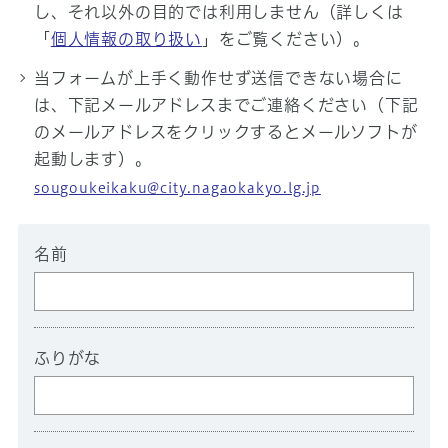
し、それ以外の目的では利用しません（詳しくは
「
個人情報の取り扱い
」をご覧ください）。
当フォームが上手く動作せず送信できない場合に
は、下記メールアドレスまでご連絡ください（下記
のメールアドレスをクリックするとメールソフトが
起動します）。
sougoukeikaku@city.nagaokakyo.lg.jp
名前
ふりがな