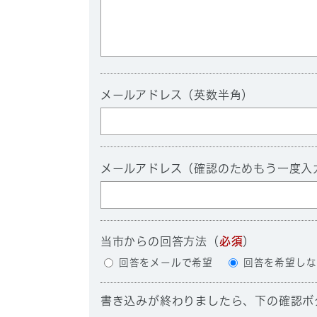
メールアドレス（英数半角）
メールアドレス（確認のためもう一度入
当市からの回答方法
（
必須
）
回答をメールで希望
回答を希望しな
書き込みが終わりましたら、下の確認ボ