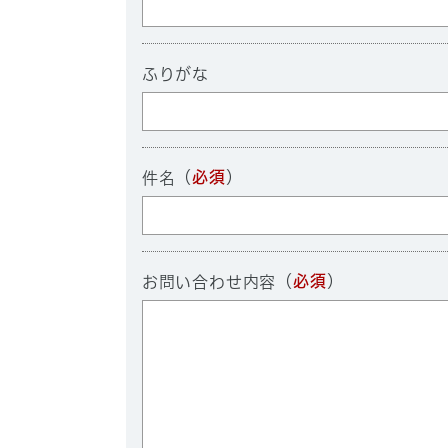
ふりがな
（
必須
）
件名
（
必須
）
お問い合わせ内容