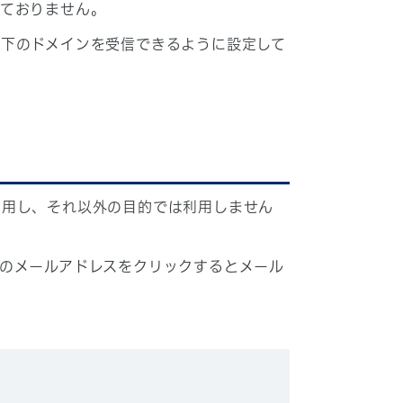
しておりません。
下のドメインを受信できるように設定して
利用し、それ以外の目的では利用しません
のメールアドレスをクリックするとメール