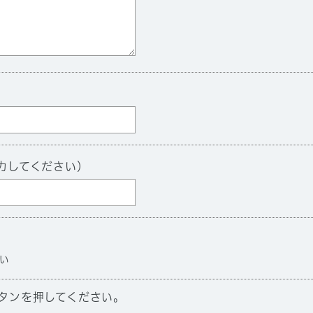
力してください）
い
タンを押してください。