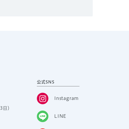
公式SNS
Instagram
3日）
LINE