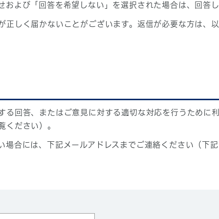
せおよび「回答を希望しない」を選択された場合は、回答
が正しく届かないことがございます。返信が必要な方は、以
する回答、またはご意見に対する適切な対応を行うために
覧ください）。
い場合には、下記メールアドレスまでご連絡ください（下記