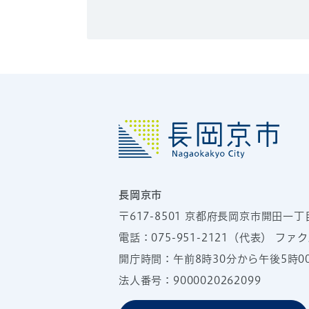
長岡京市
〒617-8501
京都府長岡京市開田一丁
電話：
075-951-2121
（代表）
ファクス
開庁時間：午前8時30分から午後5時
法人番号：9000020262099