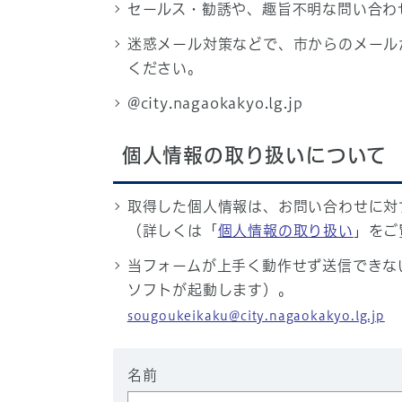
セールス・勧誘や、趣旨不明な問い合わ
迷惑メール対策などで、市からのメール
ください。
@city.nagaokakyo.lg.jp
個人情報の取り扱いについて
取得した個人情報は、お問い合わせに対
（詳しくは「
個人情報の取り扱い
」をご
当フォームが上手く動作せず送信できな
ソフトが起動します）。
sougoukeikaku@city.nagaokakyo.lg.jp
名前