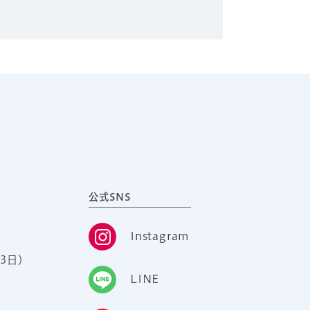
公式SNS
Instagram
3日）
LINE