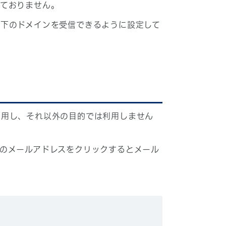
しておりません。
下のドメインを受信できるように設定して
利用し、それ以外の目的では利用しません
のメールアドレスをクリックするとメール