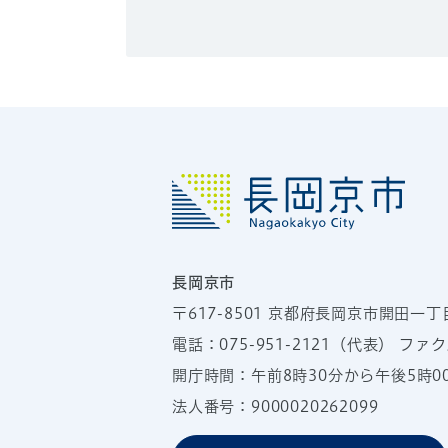
長岡京市
〒617-8501
京都府長岡京市開田一丁
電話：
075-951-2121
（代表）
ファクス
開庁時間：午前8時30分から午後5時
法人番号：9000020262099