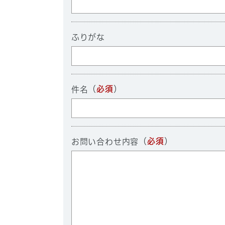
ふりがな
（
必須
）
件名
（
必須
）
お問い合わせ内容