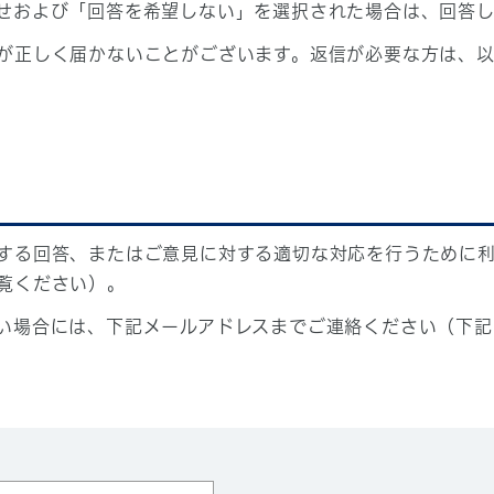
せおよび「回答を希望しない」を選択された場合は、回答
が正しく届かないことがございます。返信が必要な方は、以
する回答、またはご意見に対する適切な対応を行うために
覧ください）。
い場合には、下記メールアドレスまでご連絡ください（下記