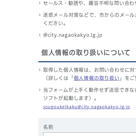
セールス・勧誘や、趣旨不明な問い合わ
迷惑メール対策などで、市からのメール
ください。
@city.nagaokakyo.lg.jp
個人情報の取り扱いについて
取得した個人情報は、お問い合わせに対
（詳しくは「
個人情報の取り扱い
」をご
当フォームが上手く動作せず送信できな
ソフトが起動します）。
sougoukeikaku@city.nagaokakyo.lg.jp
名前