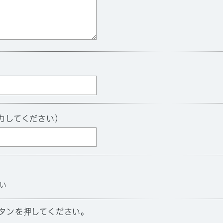
力してください）
い
タンを押してください。