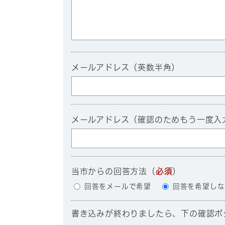
メールアドレス（英数半角）
メールアドレス（確認のためもう一度入
当市からの回答方法
（
必須
）
回答をメールで希望
回答を希望しな
書き込みが終わりましたら、下の確認ボ