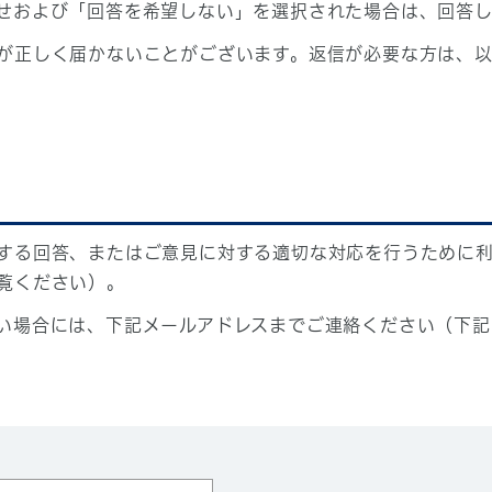
せおよび「回答を希望しない」を選択された場合は、回答
が正しく届かないことがございます。返信が必要な方は、以
する回答、またはご意見に対する適切な対応を行うために
覧ください）。
い場合には、下記メールアドレスまでご連絡ください（下記