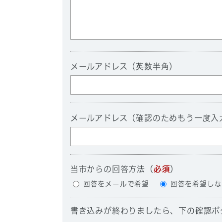
メールアドレス（英数半角）
メールアドレス（確認のためもう一度入
当市からの回答方法
（
必須
）
回答をメールで希望
回答を希望しな
書き込みが終わりましたら、下の確認ボ