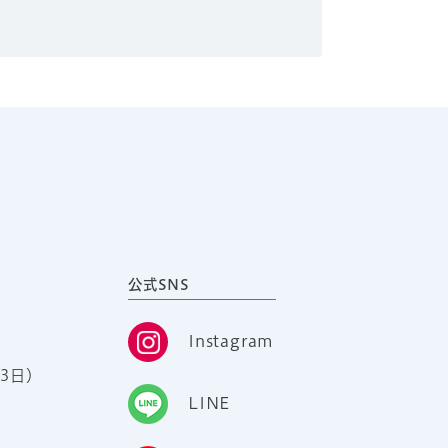
公式SNS
Instagram
3日）
LINE