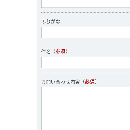
ふりがな
（
必須
）
件名
（
必須
）
お問い合わせ内容