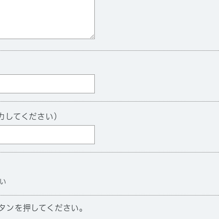
力してください）
い
タンを押してください。