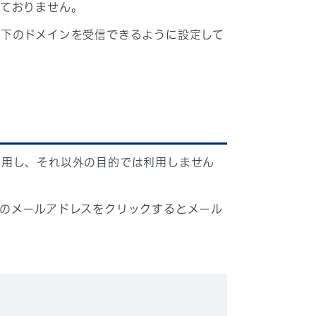
しておりません。
下のドメインを受信できるように設定して
利用し、それ以外の目的では利用しません
のメールアドレスをクリックするとメール