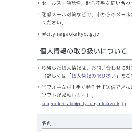
セールス・勧誘や、趣旨不明な問い合わ
迷惑メール対策などで、市からのメール
ください。
@city.nagaokakyo.lg.jp
個人情報の取り扱いについて
取得した個人情報は、お問い合わせに対
（詳しくは「
個人情報の取り扱い
」をご
当フォームが上手く動作せず送信できな
ソフトが起動します）。
sougoukeikaku@city.nagaokakyo.lg.jp
名前