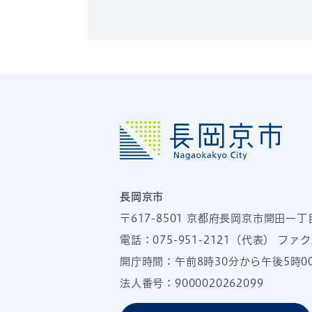
長岡京市
〒617-8501
京都府長岡京市開田一丁
電話：
075-951-2121
（代表）
ファクス
開庁時間：午前8時30分から午後5時
法人番号：9000020262099