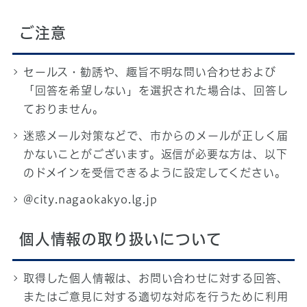
ご注意
セールス・勧誘や、趣旨不明な問い合わせおよび
「回答を希望しない」を選択された場合は、回答し
ておりません。
迷惑メール対策などで、市からのメールが正しく届
かないことがございます。返信が必要な方は、以下
のドメインを受信できるように設定してください。
@city.nagaokakyo.lg.jp
個人情報の取り扱いについて
取得した個人情報は、お問い合わせに対する回答、
またはご意見に対する適切な対応を行うために利用