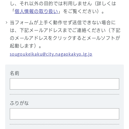
し、それ以外の目的では利用しません（詳しくは
「
個人情報の取り扱い
」をご覧ください）。
当フォームが上手く動作せず送信できない場合に
は、下記メールアドレスまでご連絡ください（下記
のメールアドレスをクリックするとメールソフトが
起動します）。
sougoukeikaku@city.nagaokakyo.lg.jp
名前
ふりがな