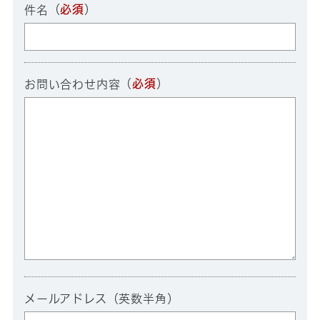
（
必須
）
件名
（
必須
）
お問い合わせ内容
メールアドレス（英数半角）