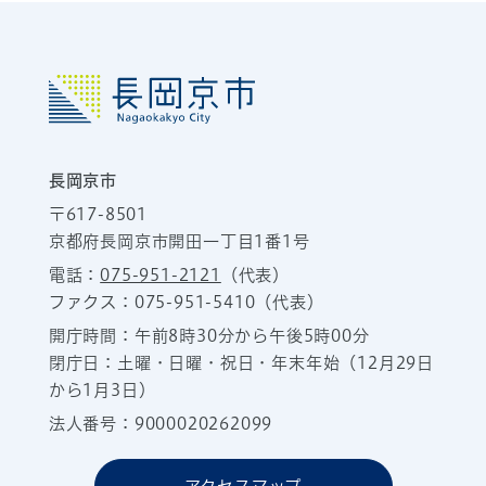
長岡京市
〒617-8501
京都府長岡京市開田一丁目1番1号
電話：
075-951-2121
（代表）
ファクス：075-951-5410（代表）
開庁時間：午前8時30分から午後5時00分
閉庁日：土曜・日曜・祝日・年末年始（12月29日
から1月3日）
法人番号：9000020262099