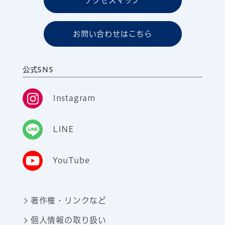
アクセスマップ
お問い合わせはこちら
公式SNS
Instagram
LINE
YouTube
著作権・リンクなど
個人情報の取り扱い