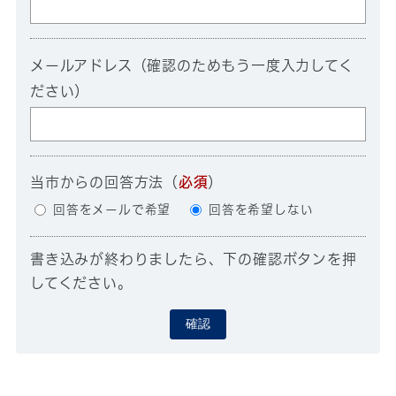
メールアドレス（確認のためもう一度入力してく
ださい）
当市からの回答方法
（
必須
）
回答をメールで希望
回答を希望しない
書き込みが終わりましたら、下の確認ボタンを押
してください。
確認