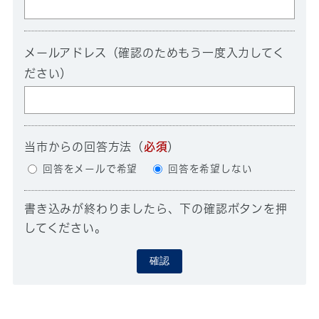
メールアドレス（確認のためもう一度入力してく
ださい）
当市からの回答方法
（
必須
）
回答をメールで希望
回答を希望しない
書き込みが終わりましたら、下の確認ボタンを押
してください。
確認