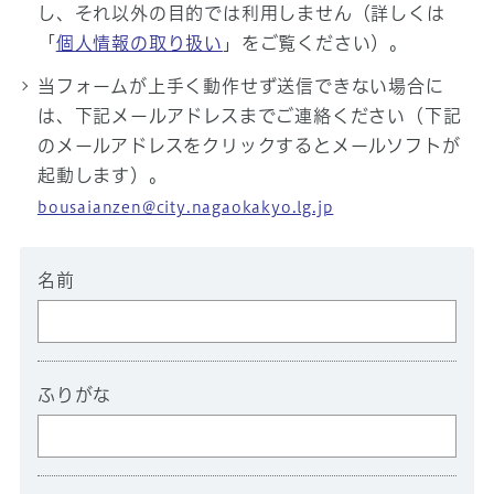
し、それ以外の目的では利用しません（詳しくは
「
個人情報の取り扱い
」をご覧ください）。
当フォームが上手く動作せず送信できない場合に
は、下記メールアドレスまでご連絡ください（下記
のメールアドレスをクリックするとメールソフトが
起動します）。
bousaianzen@city.nagaokakyo.lg.jp
名前
ふりがな