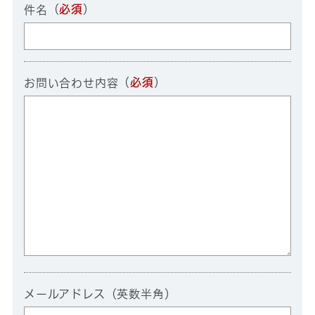
（
必須
）
件名
（
必須
）
お問い合わせ内容
メールアドレス（英数半角）