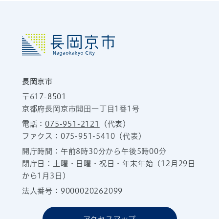
長岡京市
〒617-8501
京都府長岡京市開田一丁目1番1号
電話：
075-951-2121
（代表）
ファクス：075-951-5410（代表）
開庁時間：午前8時30分から午後5時00分
閉庁日：土曜・日曜・祝日・年末年始（12月29日
から1月3日）
法人番号：9000020262099