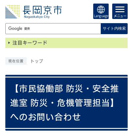
Language
メニュー
サイト内検索
注目キーワード
トップ
現在位置
【市民協働部 防災・安全推
進室 防災・危機管理担当】
へのお問い合わせ