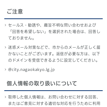
ご注意
セールス・勧誘や、趣旨不明な問い合わせおよび
「回答を希望しない」を選択された場合は、回答し
ておりません。
迷惑メール対策などで、市からのメールが正しく届
かないことがございます。返信が必要な方は、以下
のドメインを受信できるように設定してください。
@city.nagaokakyo.lg.jp
個人情報の取り扱いについて
取得した個人情報は、お問い合わせに対する回答、
またはご意見に対する適切な対応を行うために利用