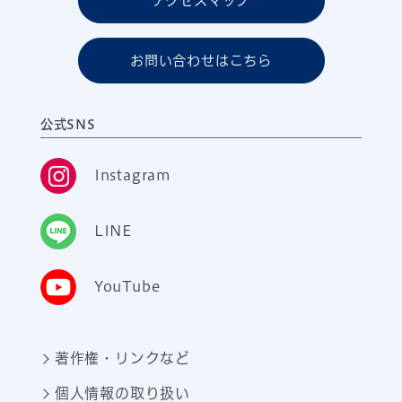
アクセスマップ
お問い合わせはこちら
公式SNS
Instagram
LINE
YouTube
著作権・リンクなど
個人情報の取り扱い