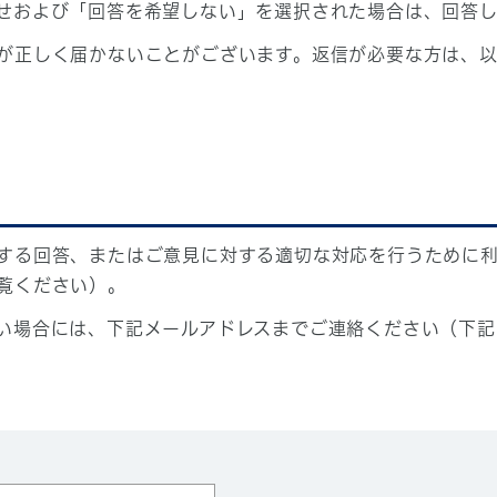
せおよび「回答を希望しない」を選択された場合は、回答
が正しく届かないことがございます。返信が必要な方は、以
する回答、またはご意見に対する適切な対応を行うために
覧ください）。
い場合には、下記メールアドレスまでご連絡ください（下記