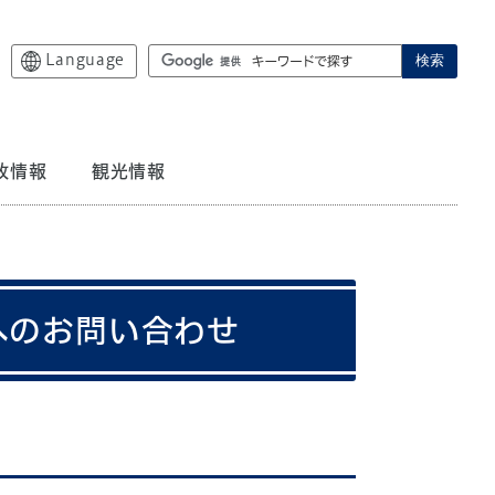
Language
検索
政情報
観光情報
へのお問い合わせ