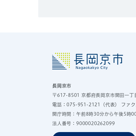
長岡京市
〒617-8501
京都府長岡京市開田一丁
電話：
075-951-2121
（代表）
ファクス
開庁時間：午前8時30分から午後5時
法人番号：9000020262099