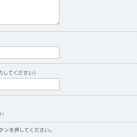
力してください）
い
タンを押してください。