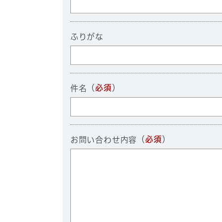
ふりがな
（
必須
）
件名
（
必須
）
お問い合わせ内容