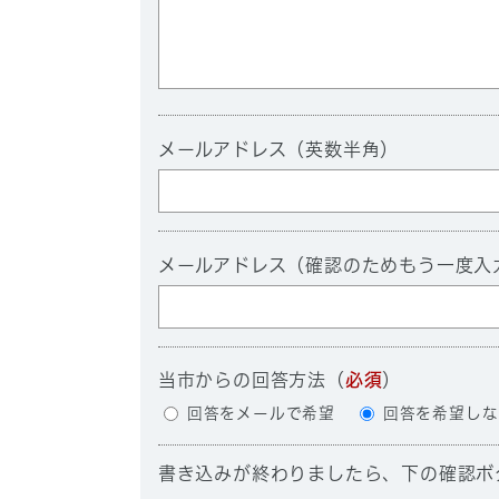
メールアドレス（英数半角）
メールアドレス（確認のためもう一度入
当市からの回答方法
（
必須
）
回答をメールで希望
回答を希望しな
書き込みが終わりましたら、下の確認ボ