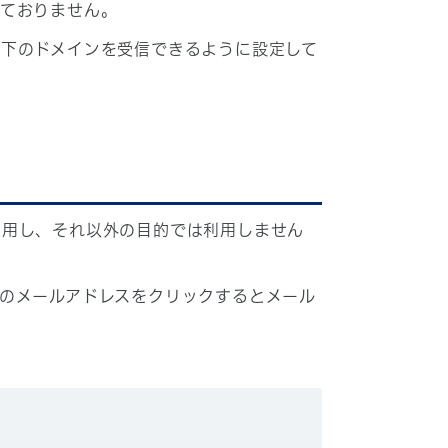
しておりません。
下のドメインを受信できるように設定して
利用し、それ以外の目的では利用しません
のメールアドレスをクリックするとメール