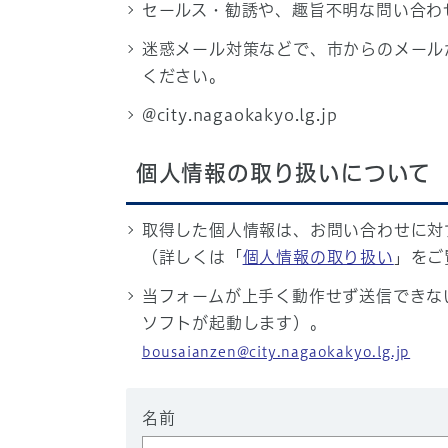
セールス・勧誘や、趣旨不明な問い合わ
迷惑メール対策などで、市からのメール
ください。
@city.nagaokakyo.lg.jp
個人情報の取り扱いについて
取得した個人情報は、お問い合わせに対
（詳しくは「
個人情報の取り扱い
」をご
当フォームが上手く動作せず送信できな
ソフトが起動します）。
bousaianzen@city.nagaokakyo.lg.jp
名前