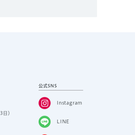
公式SNS
Instagram
3日）
LINE