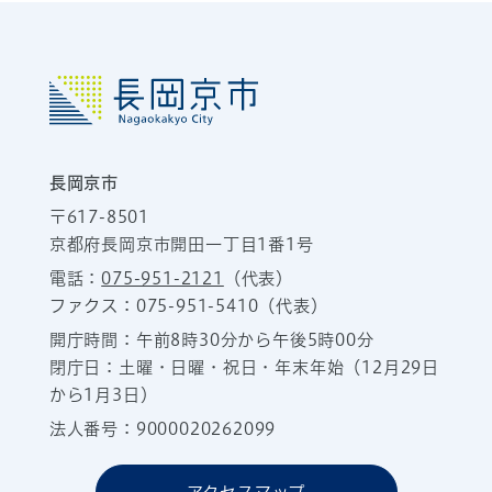
長岡京市
〒617-8501
京都府長岡京市開田一丁目1番1号
電話：
075-951-2121
（代表）
ファクス：075-951-5410（代表）
開庁時間：午前8時30分から午後5時00分
閉庁日：土曜・日曜・祝日・年末年始（12月29日
から1月3日）
法人番号：9000020262099