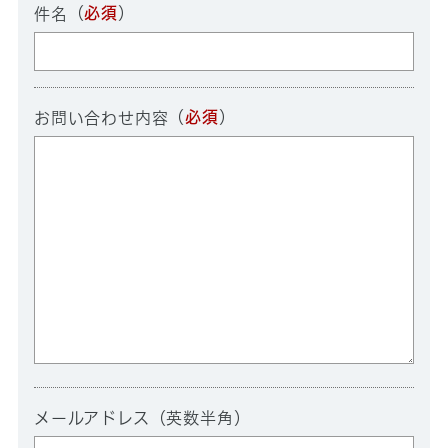
（
必須
）
件名
（
必須
）
お問い合わせ内容
メールアドレス（英数半角）