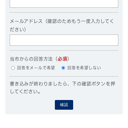
メールアドレス（確認のためもう一度入力してく
ださい）
当市からの回答方法
（
必須
）
回答をメールで希望
回答を希望しない
書き込みが終わりましたら、下の確認ボタンを押
してください。
確認