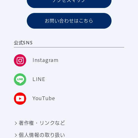
アクセスマップ
お問い合わせはこちら
公式SNS
Instagram
LINE
YouTube
著作権・リンクなど
個人情報の取り扱い