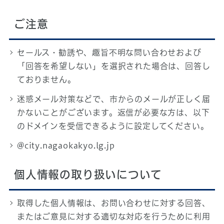
ご注意
セールス・勧誘や、趣旨不明な問い合わせおよび
「回答を希望しない」を選択された場合は、回答し
ておりません。
迷惑メール対策などで、市からのメールが正しく届
かないことがございます。返信が必要な方は、以下
のドメインを受信できるように設定してください。
@city.nagaokakyo.lg.jp
個人情報の取り扱いについて
取得した個人情報は、お問い合わせに対する回答、
またはご意見に対する適切な対応を行うために利用