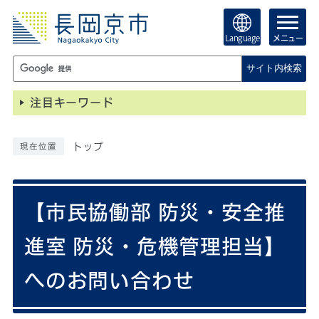
Language
メニュー
サイト内検索
注目キーワード
トップ
現在位置
【市民協働部 防災・安全推
進室 防災・危機管理担当】
へのお問い合わせ