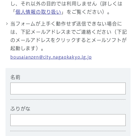
し、それ以外の目的では利用しません（詳しくは
「
個人情報の取り扱い
」をご覧ください）。
当フォームが上手く動作せず送信できない場合に
は、下記メールアドレスまでご連絡ください（下記
のメールアドレスをクリックするとメールソフトが
起動します）。
bousaianzen@city.nagaokakyo.lg.jp
名前
ふりがな