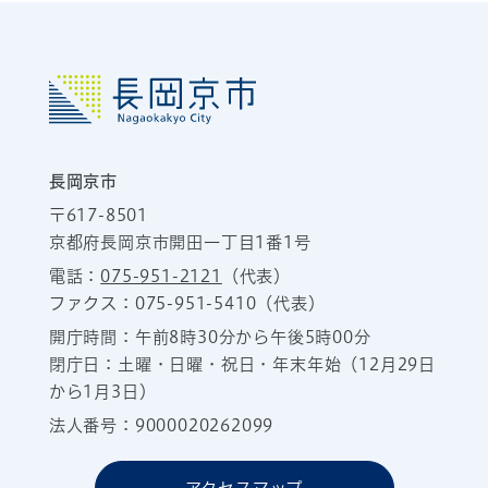
長岡京市
〒617-8501
京都府長岡京市開田一丁目1番1号
電話：
075-951-2121
（代表）
ファクス：075-951-5410（代表）
開庁時間：午前8時30分から午後5時00分
閉庁日：土曜・日曜・祝日・年末年始（12月29日
から1月3日）
法人番号：9000020262099