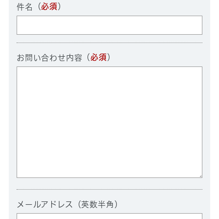
（
必須
）
件名
（
必須
）
お問い合わせ内容
メールアドレス（英数半角）