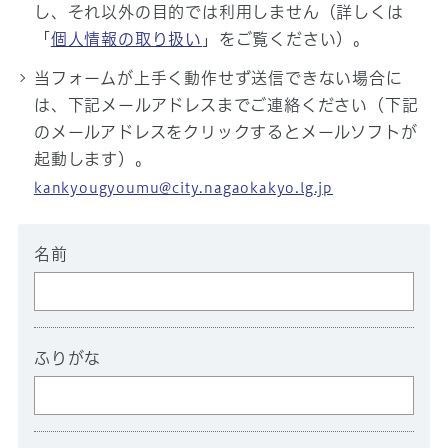
し、それ以外の目的では利用しません（詳しくは
「
個人情報の取り扱い
」をご覧ください）。
当フォームが上手く動作せず送信できない場合に
は、下記メールアドレスまでご連絡ください（下記
のメールアドレスをクリックするとメールソフトが
起動します）。
kankyougyoumu@city.nagaokakyo.lg.jp
名前
ふりがな