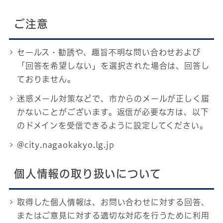
ご注意
セールス・勧誘や、趣旨不明な問い合わせおよび
「回答を希望しない」を選択された場合は、回答し
ておりません。
迷惑メール対策などで、市からのメールが正しく届
かないことがございます。返信が必要な方は、以下
のドメインを受信できるように設定してください。
@city.nagaokakyo.lg.jp
個人情報の取り扱いについて
取得した個人情報は、お問い合わせに対する回答、
またはご意見に対する適切な対応を行うために利用