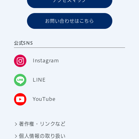
アクセスマップ
お問い合わせはこちら
公式SNS
Instagram
LINE
YouTube
著作権・リンクなど
個人情報の取り扱い