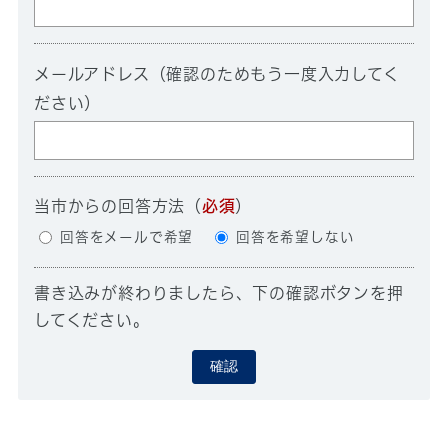
メールアドレス（確認のためもう一度入力してく
ださい）
当市からの回答方法
（
必須
）
回答をメールで希望
回答を希望しない
書き込みが終わりましたら、下の確認ボタンを押
してください。
確認