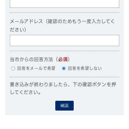
メールアドレス（確認のためもう一度入力してく
ださい）
当市からの回答方法
（
必須
）
回答をメールで希望
回答を希望しない
書き込みが終わりましたら、下の確認ボタンを押
してください。
確認