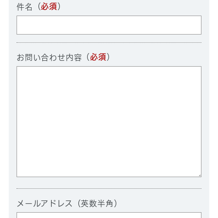
（
必須
）
件名
（
必須
）
お問い合わせ内容
メールアドレス（英数半角）