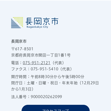
長岡京市
〒617-8501
京都府長岡京市開田一丁目1番1号
電話：
075-951-2121
（代表）
ファクス：075-951-5410（代表）
開庁時間：午前8時30分から午後5時00分
閉庁日：土曜・日曜・祝日・年末年始（12月29日
から1月3日）
法人番号：9000020262099