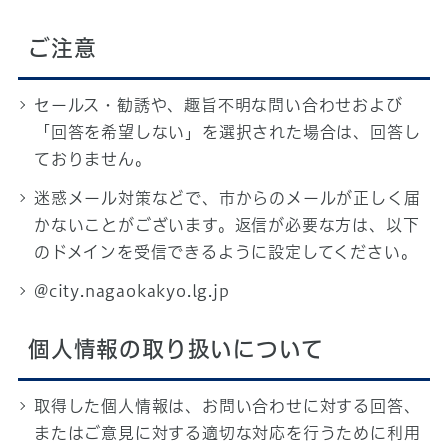
ご注意
セールス・勧誘や、趣旨不明な問い合わせおよび
「回答を希望しない」を選択された場合は、回答し
ておりません。
迷惑メール対策などで、市からのメールが正しく届
かないことがございます。返信が必要な方は、以下
のドメインを受信できるように設定してください。
@city.nagaokakyo.lg.jp
個人情報の取り扱いについて
取得した個人情報は、お問い合わせに対する回答、
またはご意見に対する適切な対応を行うために利用