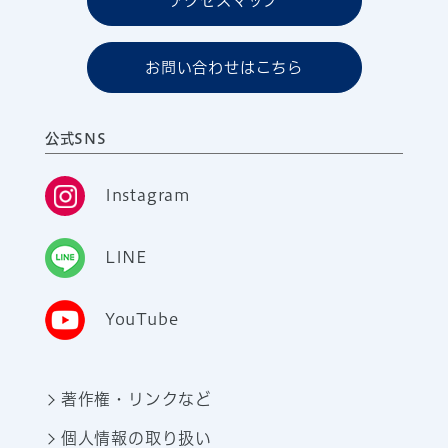
アクセスマップ
お問い合わせはこちら
公式SNS
Instagram
LINE
YouTube
著作権・リンクなど
個人情報の取り扱い