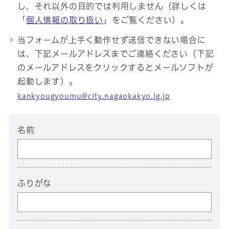
し、それ以外の目的では利用しません（詳しくは
「
個人情報の取り扱い
」をご覧ください）。
当フォームが上手く動作せず送信できない場合に
は、下記メールアドレスまでご連絡ください（下記
のメールアドレスをクリックするとメールソフトが
起動します）。
kankyougyoumu@city.nagaokakyo.lg.jp
名前
ふりがな