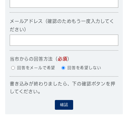
メールアドレス（確認のためもう一度入力してく
ださい）
当市からの回答方法
（
必須
）
回答をメールで希望
回答を希望しない
書き込みが終わりましたら、下の確認ボタンを押
してください。
確認