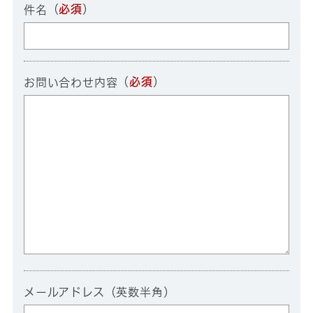
（
必須
）
件名
（
必須
）
お問い合わせ内容
メールアドレス（英数半角）