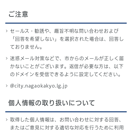
ご注意
セールス・勧誘や、趣旨不明な問い合わせおよび
「回答を希望しない」を選択された場合は、回答し
ておりません。
迷惑メール対策などで、市からのメールが正しく届
かないことがございます。返信が必要な方は、以下
のドメインを受信できるように設定してください。
@city.nagaokakyo.lg.jp
個人情報の取り扱いについて
取得した個人情報は、お問い合わせに対する回答、
またはご意見に対する適切な対応を行うために利用