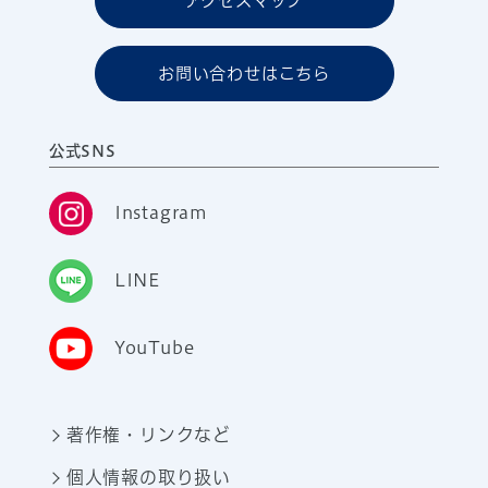
アクセスマップ
お問い合わせはこちら
公式SNS
Instagram
LINE
YouTube
著作権・リンクなど
個人情報の取り扱い