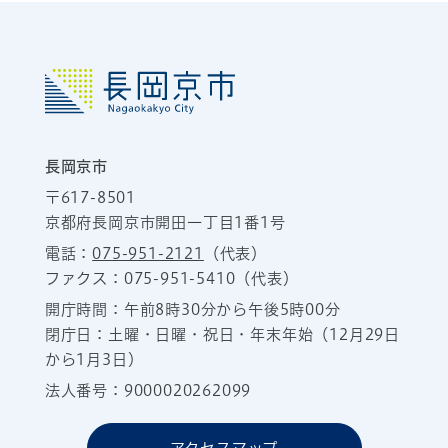
長岡京市
〒617-8501
京都府長岡京市開田一丁目1番1号
電話：
075-951-2121
（代表）
ファクス：075-951-5410（代表）
開庁時間：午前8時30分から午後5時00分
閉庁日：土曜・日曜・祝日・年末年始（12月29日
から1月3日）
法人番号：9000020262099