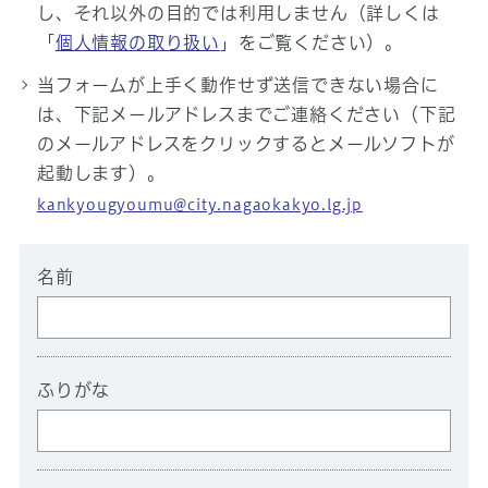
し、それ以外の目的では利用しません（詳しくは
「
個人情報の取り扱い
」をご覧ください）。
当フォームが上手く動作せず送信できない場合に
は、下記メールアドレスまでご連絡ください（下記
のメールアドレスをクリックするとメールソフトが
起動します）。
kankyougyoumu@city.nagaokakyo.lg.jp
名前
ふりがな